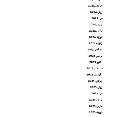
جولای 2024
ژوئن 2024
می 2024
آوریل 2024
مارس 2024
فوریه 2024
ژانویه 2024
دسامبر 2023
نوامبر 2023
اکتبر 2023
سپتامبر 2023
آگوست 2023
جولای 2023
ژوئن 2023
می 2023
آوریل 2023
مارس 2023
فوریه 2023