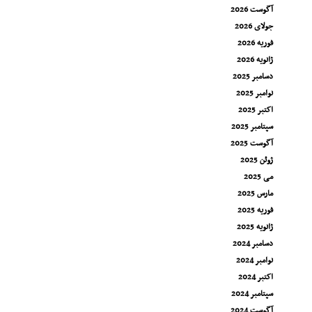
آگوست 2026
جولای 2026
فوریه 2026
ژانویه 2026
دسامبر 2025
نوامبر 2025
اکتبر 2025
سپتامبر 2025
آگوست 2025
ژوئن 2025
می 2025
مارس 2025
فوریه 2025
ژانویه 2025
دسامبر 2024
نوامبر 2024
اکتبر 2024
سپتامبر 2024
آگوست 2024