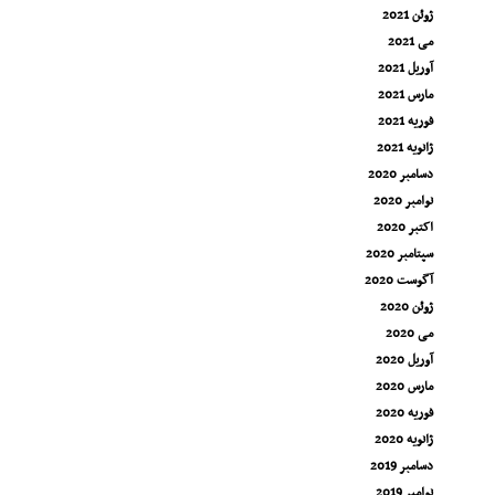
ژوئن 2021
می 2021
آوریل 2021
مارس 2021
فوریه 2021
ژانویه 2021
دسامبر 2020
نوامبر 2020
اکتبر 2020
سپتامبر 2020
آگوست 2020
ژوئن 2020
می 2020
آوریل 2020
مارس 2020
فوریه 2020
ژانویه 2020
دسامبر 2019
نوامبر 2019