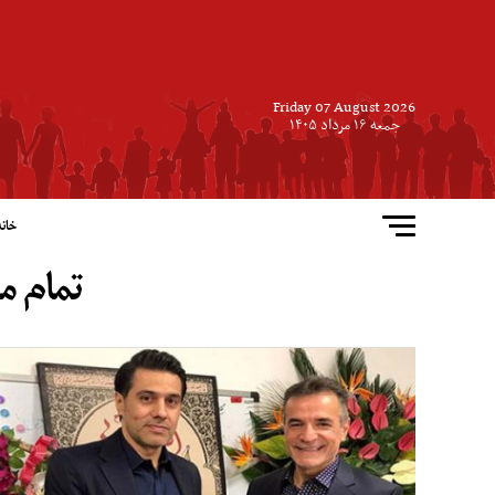
Friday 07 August 2026
جمعه ۱۶ مرداد ۱۴۰۵
خانه
تمام م