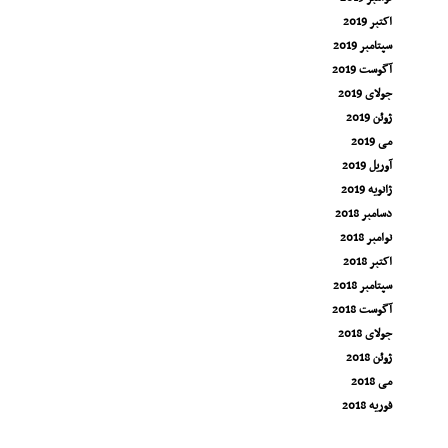
اکتبر 2019
سپتامبر 2019
آگوست 2019
جولای 2019
ژوئن 2019
می 2019
آوریل 2019
ژانویه 2019
دسامبر 2018
نوامبر 2018
اکتبر 2018
سپتامبر 2018
آگوست 2018
جولای 2018
ژوئن 2018
می 2018
فوریه 2018