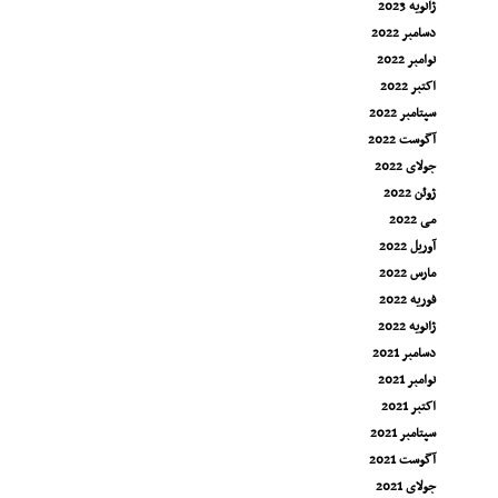
ژانویه 2023
دسامبر 2022
نوامبر 2022
اکتبر 2022
سپتامبر 2022
آگوست 2022
جولای 2022
ژوئن 2022
می 2022
آوریل 2022
مارس 2022
فوریه 2022
ژانویه 2022
دسامبر 2021
نوامبر 2021
اکتبر 2021
سپتامبر 2021
آگوست 2021
جولای 2021