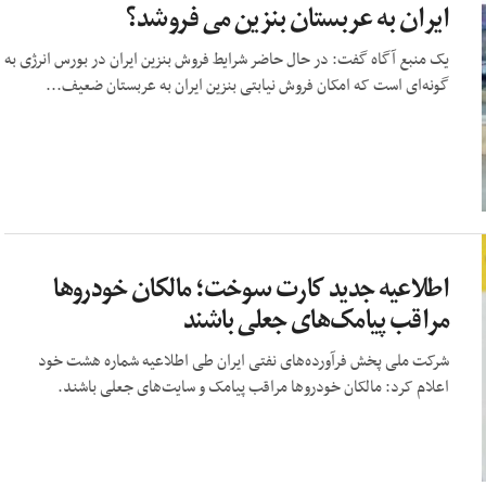
ایران به عربستان بنزین می فروشد؟
یک منبع آگاه گفت: در حال حاضر شرایط فروش بنزین ایران در بورس انرژی به
گونه‌ای است که امکان فروش نیابتی بنزین ایران به عربستان ضعیف...
اطلاعیه جدید کارت سوخت؛ مالکان خودروها
مراقب پیامک‌های جعلی باشند
شرکت ملی پخش فرآورده‌های نفتی ایران طی اطلاعیه شماره هشت خود
اعلام کرد: مالکان خودروها مراقب پیامک و سایت‌های جعلی باشند.