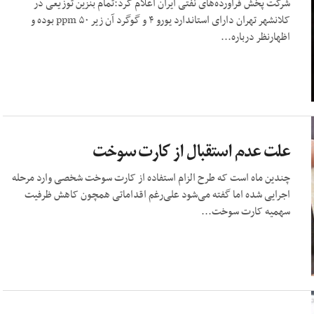
شرکت پخش فرآورده‌های نفتی ایران اعلام کرد:تمام بنزین توزیعی در
کلانشهر تهران دارای استاندارد یورو ۴ و گوگرد آن زیر ۵۰ ppm بوده و
اظهارنظر درباره...
علت عدم استقبال از کارت سوخت
چندین ماه است که طرح الزام استفاده از کارت سوخت شخصی وارد مرحله
اجرایی شده اما گفته می‌شود علی‌رغم اقداماتی همچون کاهش ظرفیت
سهمیه کارت سوخت...