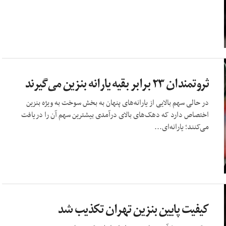
ثروتمندان ۲۳ برابر بقیه یارانه بنزین می‌گیرند
در حالی سهم بالایی از یارانه‌های پنهان به بخش سوخت به ویژه بنزین
اختصاص دارد که دهک‌های بالای درآمدی بیشترین سهم آن را دریافت
می‌کنند؛ یارانه‌ای...
کیفیت پایین بنزین تهران تکذیب شد