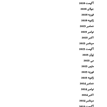
آگوست 2026
جولای 2026
فوریه 2026
ژانویه 2026
دسامبر 2025
نوامبر 2025
اکتبر 2025
سپتامبر 2025
آگوست 2025
ژوئن 2025
می 2025
مارس 2025
فوریه 2025
ژانویه 2025
دسامبر 2024
نوامبر 2024
اکتبر 2024
سپتامبر 2024
آگوست 2024