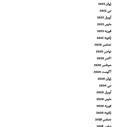
ژوئن 2021
می 2021
آوریل 2021
مارس 2021
فوریه 2021
ژانویه 2021
دسامبر 2020
نوامبر 2020
اکتبر 2020
سپتامبر 2020
آگوست 2020
ژوئن 2020
می 2020
آوریل 2020
مارس 2020
فوریه 2020
ژانویه 2020
دسامبر 2019
نوامبر 2019