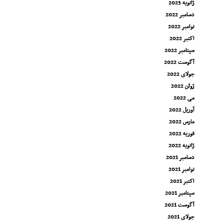
ژانویه 2023
دسامبر 2022
نوامبر 2022
اکتبر 2022
سپتامبر 2022
آگوست 2022
جولای 2022
ژوئن 2022
می 2022
آوریل 2022
مارس 2022
فوریه 2022
ژانویه 2022
دسامبر 2021
نوامبر 2021
اکتبر 2021
سپتامبر 2021
آگوست 2021
جولای 2021