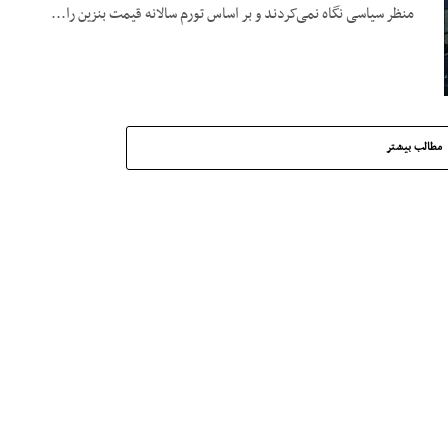
منظر سیاسی نگاه نمی‌کردند و بر اساس تورم سالانه قیمت بنزین را...
مطالب بیشتر