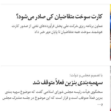
کارت سوخت متقاضیان کی صادر می‌شود؟
معاون برنامه ریزی شرکت ملی پخش فرآورده‌های نفتی از صدور کارت
هوشمند سوخت همه متقاضیان تا پایان مهر خبر داد
با تصمیم مجلس و دولت؛
سهمیه‌بندی بنزین فعلاً متوقف شد
سخنگوی هیأت رئیسه مجلس شورای اسلامی گفت که موضوع سهیه بندی
بنزین فعلاً متوقف است و قرار است که این موضوع در جلسه مشترک مجلس
و...