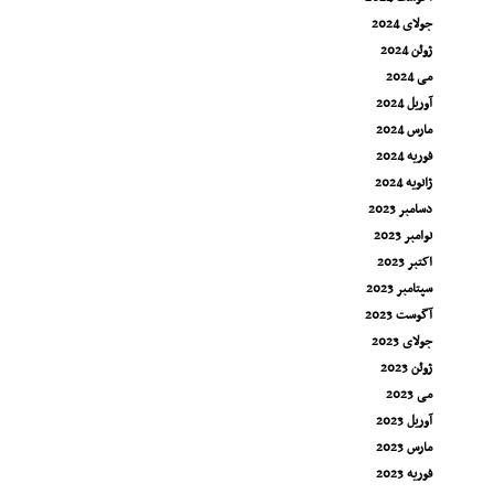
جولای 2024
ژوئن 2024
می 2024
آوریل 2024
مارس 2024
فوریه 2024
ژانویه 2024
دسامبر 2023
نوامبر 2023
اکتبر 2023
سپتامبر 2023
آگوست 2023
جولای 2023
ژوئن 2023
می 2023
آوریل 2023
مارس 2023
فوریه 2023