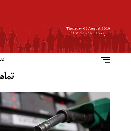
Thursday 06 August 2026
پنجشنبه ۱۵ مرداد ۱۴۰۵
خانه
تمام