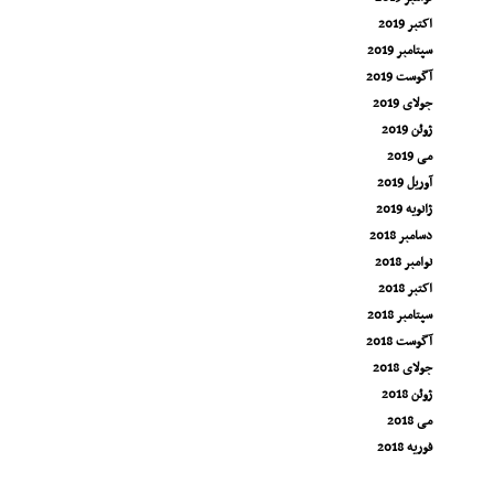
اکتبر 2019
سپتامبر 2019
آگوست 2019
جولای 2019
ژوئن 2019
می 2019
آوریل 2019
ژانویه 2019
دسامبر 2018
نوامبر 2018
اکتبر 2018
سپتامبر 2018
آگوست 2018
جولای 2018
ژوئن 2018
می 2018
فوریه 2018