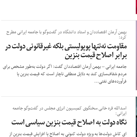
بهمن آرمان اقتصاددان و استاد دانشگاه در گفت‌‌وگو با جامعه ایرانی مطرح
کرد:
مقاومت نه‌تنها پوپولیستی بلکه غیرقانونی دولت در
برابر اصلاح قیمت بنزین
جامعه ایرانی – بهمن آرمان اقتصاددان گفت: اگر دولت به‌طور مشخص برای
مردم شفاف‌سازی کند به دلایل منطقی ناچار است که قیمت بنزین یا
فرآورده‌های نفتی...
اسدالله قره خانی سخنگوی کمیسیون انرژی مجلس در گفت‌وگو جامعه
ایرانی:
نگاه دولت به اصلاح قیمت بنزین سیاسی است
ای کاش دولت‌ها به ویژه دولت کنونی به اصلاح یا افزایش قیمت بنزین از