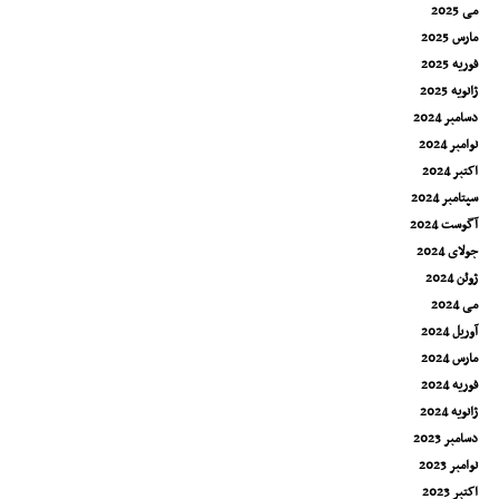
می 2025
مارس 2025
فوریه 2025
ژانویه 2025
دسامبر 2024
نوامبر 2024
اکتبر 2024
سپتامبر 2024
آگوست 2024
جولای 2024
ژوئن 2024
می 2024
آوریل 2024
مارس 2024
فوریه 2024
ژانویه 2024
دسامبر 2023
نوامبر 2023
اکتبر 2023