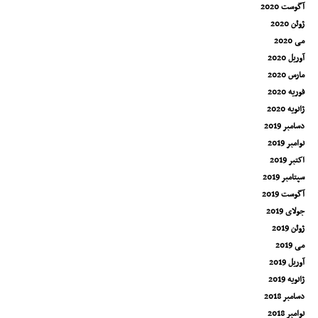
آگوست 2020
ژوئن 2020
می 2020
آوریل 2020
مارس 2020
فوریه 2020
ژانویه 2020
دسامبر 2019
نوامبر 2019
اکتبر 2019
سپتامبر 2019
آگوست 2019
جولای 2019
ژوئن 2019
می 2019
آوریل 2019
ژانویه 2019
دسامبر 2018
نوامبر 2018