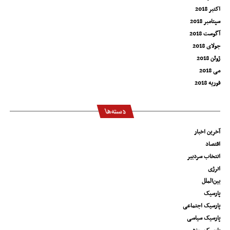
اکتبر 2018
سپتامبر 2018
آگوست 2018
جولای 2018
ژوئن 2018
می 2018
فوریه 2018
دسته‌ها
آخرین اخبار
اقتصاد
انتخاب سردبیر
انرژی
بین‌الملل
پارسیک
پارسیک اجتماعی
پارسیک سیاسی