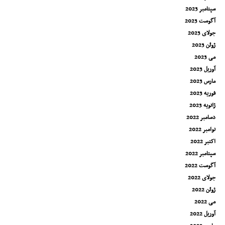
سپتامبر 2023
آگوست 2023
جولای 2023
ژوئن 2023
می 2023
آوریل 2023
مارس 2023
فوریه 2023
ژانویه 2023
دسامبر 2022
نوامبر 2022
اکتبر 2022
سپتامبر 2022
آگوست 2022
جولای 2022
ژوئن 2022
می 2022
آوریل 2022