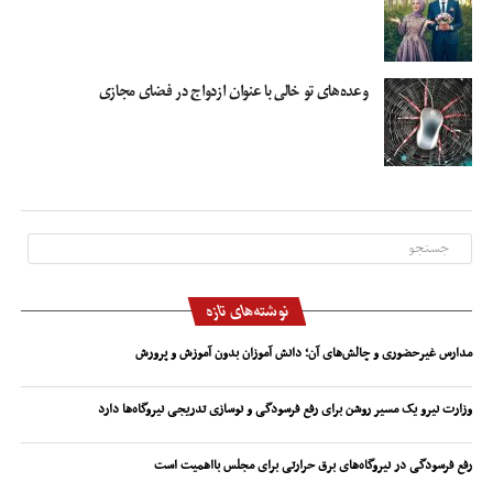
وعده‌های تو خالی با عنوان ازدواج در فضای مجازی
نوشته‌های تازه
مدارس غیرحضوری و چالش‌های آن؛ دانش آموزان بدون آموزش و پرورش
وزارت نیرو یک مسیر روشن برای رفع فرسودگی و نوسازی تدریجی نیروگاه‌ها دارد
رفع فرسودگی در نیروگاه‌های برق حرارتی برای مجلس بااهمیت است