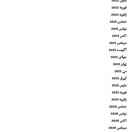
مارس 2022
فوریه 2022
ژانویه 2022
دسامبر 2021
نوامبر 2021
اکتبر 2021
سپتامبر 2021
آگوست 2021
جولای 2021
ژوئن 2021
می 2021
آوریل 2021
مارس 2021
فوریه 2021
ژانویه 2021
دسامبر 2020
نوامبر 2020
اکتبر 2020
سپتامبر 2020