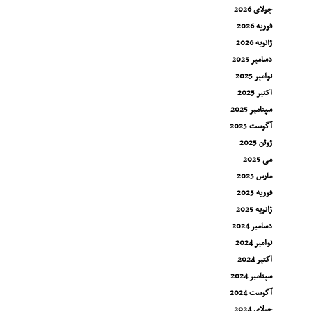
جولای 2026
فوریه 2026
ژانویه 2026
دسامبر 2025
نوامبر 2025
اکتبر 2025
سپتامبر 2025
آگوست 2025
ژوئن 2025
می 2025
مارس 2025
فوریه 2025
ژانویه 2025
دسامبر 2024
نوامبر 2024
اکتبر 2024
سپتامبر 2024
آگوست 2024
جولای 2024