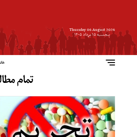
Thursday 06 August 2026
پنجشنبه ۱۵ مرداد ۱۴۰۵
خانه
تمام مطال