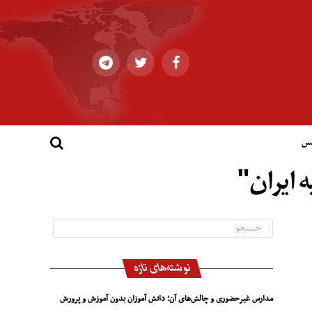
کس
ه ایران"
نوشته‌های تازه
مدارس غیرحضوری و چالش‌های آن؛ دانش آموزان بدون آموزش و پرورش