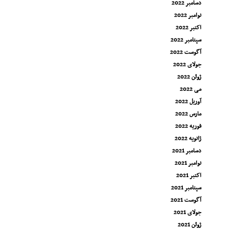
دسامبر 2022
نوامبر 2022
اکتبر 2022
سپتامبر 2022
آگوست 2022
جولای 2022
ژوئن 2022
می 2022
آوریل 2022
مارس 2022
فوریه 2022
ژانویه 2022
دسامبر 2021
نوامبر 2021
اکتبر 2021
سپتامبر 2021
آگوست 2021
جولای 2021
ژوئن 2021