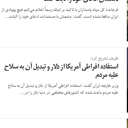
فرمانده کل سپاه پاسداران با تاکید بر اینکه رسماً اعلام می‌کنم هیچ پهپادی از
ایران ساقط نشده است، گفت: دشمنان با مستندات ادعای خود را اثبات...
ظریف تشریح کرد:
استفاده افراطی آمریکا از دلار و تبدیل آن به سلاح
علیه مردم
وزیر خارجه ایران گفت: استفاده افراطی آمریکا از دلار و تبدیل آن به سلاح
علیه مردم باعث شده که کشورهای مختلفی در دنیا دلار را در...