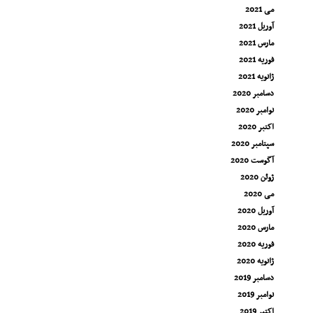
می 2021
آوریل 2021
مارس 2021
فوریه 2021
ژانویه 2021
دسامبر 2020
نوامبر 2020
اکتبر 2020
سپتامبر 2020
آگوست 2020
ژوئن 2020
می 2020
آوریل 2020
مارس 2020
فوریه 2020
ژانویه 2020
دسامبر 2019
نوامبر 2019
اکتبر 2019