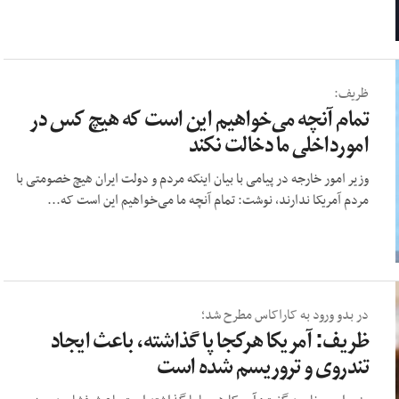
ظریف:
تمام آنچه می‌خواهیم این است که هیچ کس در
امورداخلی ما دخالت نکند
وزیر امور خارجه در پیامی با بیان اینکه مردم و دولت ایران هیچ خصومتی با
مردم آمریکا ندارند، نوشت: تمام آنچه ما می‌خواهیم این است که...
در بدو ورود به کاراکاس مطرح شد؛
ظریف: آمریکا هرکجا پا گذاشته، باعث ایجاد
تندروی و تروریسم شده است