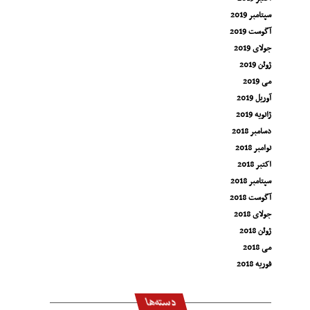
سپتامبر 2019
آگوست 2019
جولای 2019
ژوئن 2019
می 2019
آوریل 2019
ژانویه 2019
دسامبر 2018
نوامبر 2018
اکتبر 2018
سپتامبر 2018
آگوست 2018
جولای 2018
ژوئن 2018
می 2018
فوریه 2018
دسته‌ها