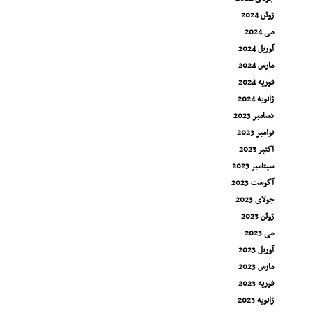
ژوئن 2024
می 2024
آوریل 2024
مارس 2024
فوریه 2024
ژانویه 2024
دسامبر 2023
نوامبر 2023
اکتبر 2023
سپتامبر 2023
آگوست 2023
جولای 2023
ژوئن 2023
می 2023
آوریل 2023
مارس 2023
فوریه 2023
ژانویه 2023