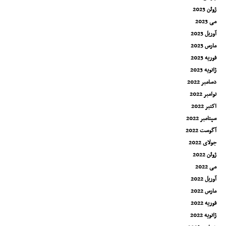
ژوئن 2023
می 2023
آوریل 2023
مارس 2023
فوریه 2023
ژانویه 2023
دسامبر 2022
نوامبر 2022
اکتبر 2022
سپتامبر 2022
آگوست 2022
جولای 2022
ژوئن 2022
می 2022
آوریل 2022
مارس 2022
فوریه 2022
ژانویه 2022