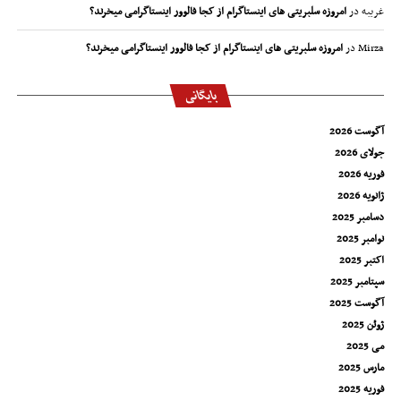
غریبه
در
امروزه سلبریتی های اینستاگرام از کجا فالوور اینستاگرامی میخرند؟
Mirza
در
امروزه سلبریتی های اینستاگرام از کجا فالوور اینستاگرامی میخرند؟
بایگانی
آگوست 2026
جولای 2026
فوریه 2026
ژانویه 2026
دسامبر 2025
نوامبر 2025
اکتبر 2025
سپتامبر 2025
آگوست 2025
ژوئن 2025
می 2025
مارس 2025
فوریه 2025