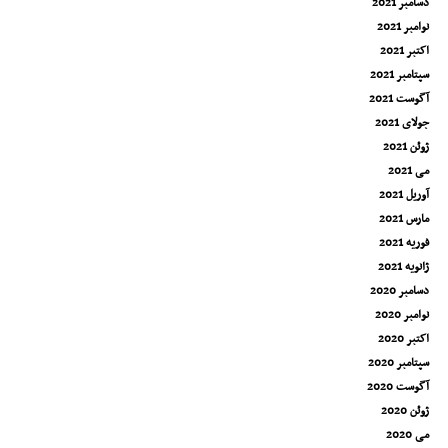
دسامبر 2021
نوامبر 2021
اکتبر 2021
سپتامبر 2021
آگوست 2021
جولای 2021
ژوئن 2021
می 2021
آوریل 2021
مارس 2021
فوریه 2021
ژانویه 2021
دسامبر 2020
نوامبر 2020
اکتبر 2020
سپتامبر 2020
آگوست 2020
ژوئن 2020
می 2020