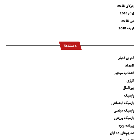
جولای 2018
ژوئن 2018
می 2018
فوریه 2018
دسته‌ها
آخرین اخبار
اقتصاد
انتخاب سردبیر
انرژی
بین‌الملل
پارسیک
پارسیک اجتماعی
پارسیک سیاسی
پارسیک ورزشی
پرونده ویژه
تحریم‌های 13 آبان