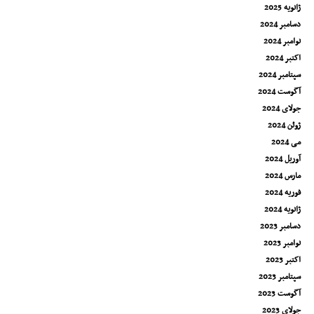
ژانویه 2025
دسامبر 2024
نوامبر 2024
اکتبر 2024
سپتامبر 2024
آگوست 2024
جولای 2024
ژوئن 2024
می 2024
آوریل 2024
مارس 2024
فوریه 2024
ژانویه 2024
دسامبر 2023
نوامبر 2023
اکتبر 2023
سپتامبر 2023
آگوست 2023
جولای 2023