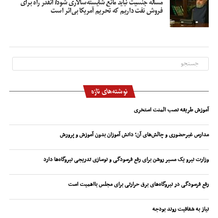
مسأله جنسیت نباید مانع شایسته‌سالاری شود/ آنقدر راه برای
فروش نفت داریم که تحریم آمریکا بی‌اثر است
نوشته‌های تازه
آموزش طریقه نصب المنت استخری
مدارس غیرحضوری و چالش‌های آن؛ دانش آموزان بدون آموزش و پرورش
وزارت نیرو یک مسیر روشن برای رفع فرسودگی و نوسازی تدریجی نیروگاه‌ها دارد
رفع فرسودگی در نیروگاه‌های برق حرارتی برای مجلس بااهمیت است
نیاز به شفافیت روند بودجه