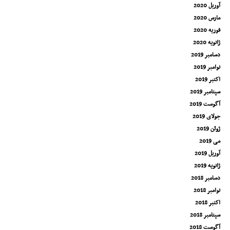
آوریل 2020
مارس 2020
فوریه 2020
ژانویه 2020
دسامبر 2019
نوامبر 2019
اکتبر 2019
سپتامبر 2019
آگوست 2019
جولای 2019
ژوئن 2019
می 2019
آوریل 2019
ژانویه 2019
دسامبر 2018
نوامبر 2018
اکتبر 2018
سپتامبر 2018
آگوست 2018