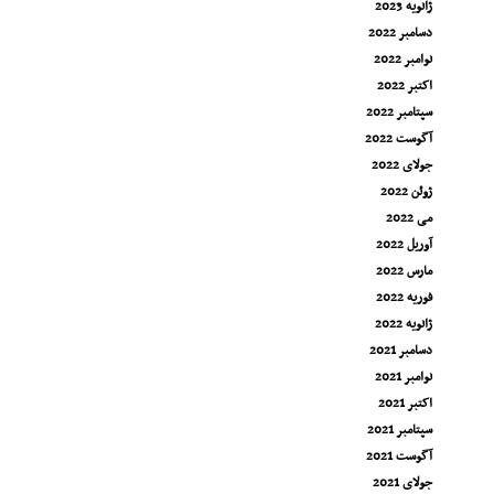
ژانویه 2023
دسامبر 2022
نوامبر 2022
اکتبر 2022
سپتامبر 2022
آگوست 2022
جولای 2022
ژوئن 2022
می 2022
آوریل 2022
مارس 2022
فوریه 2022
ژانویه 2022
دسامبر 2021
نوامبر 2021
اکتبر 2021
سپتامبر 2021
آگوست 2021
جولای 2021