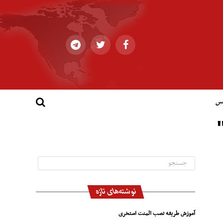
کس
نوشته‌های تازه
آموزش طریقه نصب المنت استخری