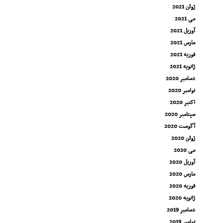
ژوئن 2021
می 2021
آوریل 2021
مارس 2021
فوریه 2021
ژانویه 2021
دسامبر 2020
نوامبر 2020
اکتبر 2020
سپتامبر 2020
آگوست 2020
ژوئن 2020
می 2020
آوریل 2020
مارس 2020
فوریه 2020
ژانویه 2020
دسامبر 2019
نوامبر 2019