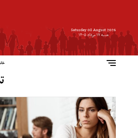
Saturday 08 August 2026
شنبه ۱۷ مرداد ۱۴۰۵
خانه
ت