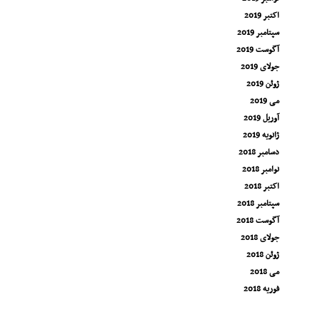
اکتبر 2019
سپتامبر 2019
آگوست 2019
جولای 2019
ژوئن 2019
می 2019
آوریل 2019
ژانویه 2019
دسامبر 2018
نوامبر 2018
اکتبر 2018
سپتامبر 2018
آگوست 2018
جولای 2018
ژوئن 2018
می 2018
فوریه 2018