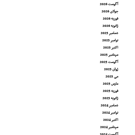
آگوست 2026
جولای 2026
فوریه 2026
ژانویه 2026
دسامبر 2025
نوامبر 2025
اکتبر 2025
سپتامبر 2025
آگوست 2025
ژوئن 2025
می 2025
مارس 2025
فوریه 2025
ژانویه 2025
دسامبر 2024
نوامبر 2024
اکتبر 2024
سپتامبر 2024
آگوست 2024