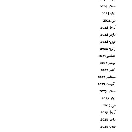
جولای 2024
ژوئن 2024
می 2024
آوریل 2024
مارس 2024
فوریه 2024
ژانویه 2024
دسامبر 2023
نوامبر 2023
اکتبر 2023
سپتامبر 2023
آگوست 2023
جولای 2023
ژوئن 2023
می 2023
آوریل 2023
مارس 2023
فوریه 2023