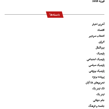
فوریه 2018
دسته‌ها
آخرین اخبار
اقتصاد
انتخاب سردبیر
انرژی
بین‌الملل
پارسیک
پارسیک اجتماعی
پارسیک سیاسی
پارسیک ورزشی
پرونده ویژه
تحریم‌های 13 آبان
تک تیتر یک
تیتر یک
جام جهانی
جامعه و فرهنگ