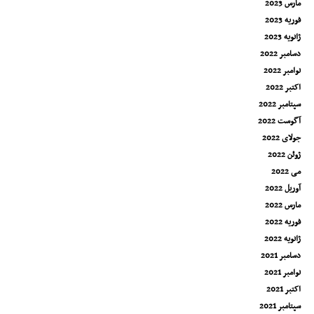
مارس 2023
فوریه 2023
ژانویه 2023
دسامبر 2022
نوامبر 2022
اکتبر 2022
سپتامبر 2022
آگوست 2022
جولای 2022
ژوئن 2022
می 2022
آوریل 2022
مارس 2022
فوریه 2022
ژانویه 2022
دسامبر 2021
نوامبر 2021
اکتبر 2021
سپتامبر 2021