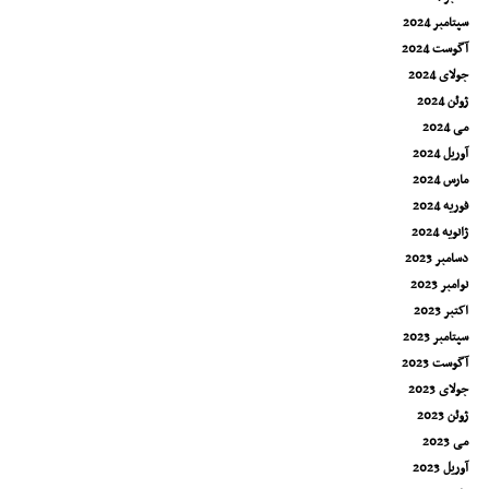
سپتامبر 2024
آگوست 2024
جولای 2024
ژوئن 2024
می 2024
آوریل 2024
مارس 2024
فوریه 2024
ژانویه 2024
دسامبر 2023
نوامبر 2023
اکتبر 2023
سپتامبر 2023
آگوست 2023
جولای 2023
ژوئن 2023
می 2023
آوریل 2023