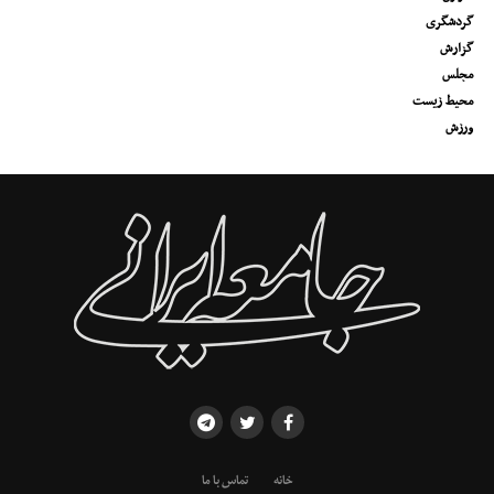
گردشگری
گزارش
مجلس
محیط زیست
ورزش
خانه
تماس با ما