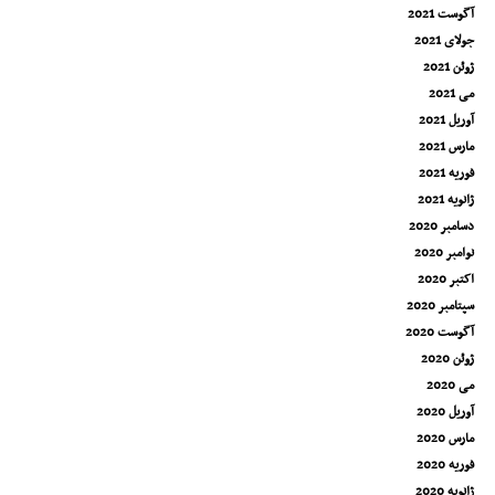
آگوست 2021
جولای 2021
ژوئن 2021
می 2021
آوریل 2021
مارس 2021
فوریه 2021
ژانویه 2021
دسامبر 2020
نوامبر 2020
اکتبر 2020
سپتامبر 2020
آگوست 2020
ژوئن 2020
می 2020
آوریل 2020
مارس 2020
فوریه 2020
ژانویه 2020