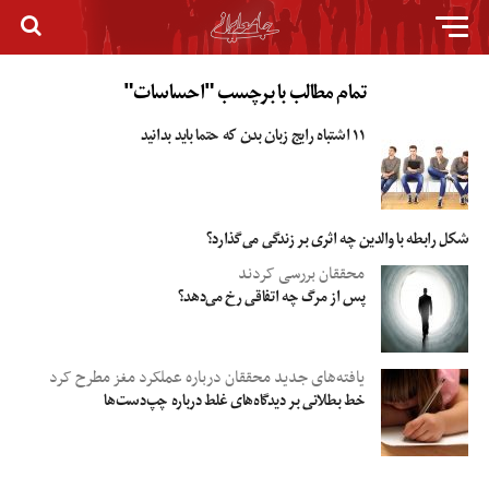
تمام مطالب با برچسب "احساسات"
۱۱ اشتباه رایج زبان بدن که حتما باید بدانید
شکل رابطه با والدین چه اثری بر زندگی می‌گذارد؟
محققان بررسی کردند
پس از مرگ چه اتفاقی رخ می‌دهد؟
یافته‌های جدید محققان درباره عملکرد مغز مطرح کرد
خط بطلانی بر دیدگاه‌های غلط درباره چپ‌دست‌ها