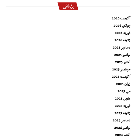
بایگانی
آگوست 2026
جولای 2026
فوریه 2026
ژانویه 2026
دسامبر 2025
نوامبر 2025
اکتبر 2025
سپتامبر 2025
آگوست 2025
ژوئن 2025
می 2025
مارس 2025
فوریه 2025
ژانویه 2025
دسامبر 2024
نوامبر 2024
اکتبر 2024