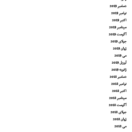
دسامبر 2019
نوامبر 2019
اکتبر 2019
سپتامبر 2019
آگوست 2019
جولای 2019
ژوئن 2019
می 2019
آوریل 2019
ژانویه 2019
دسامبر 2018
نوامبر 2018
اکتبر 2018
سپتامبر 2018
آگوست 2018
جولای 2018
ژوئن 2018
می 2018