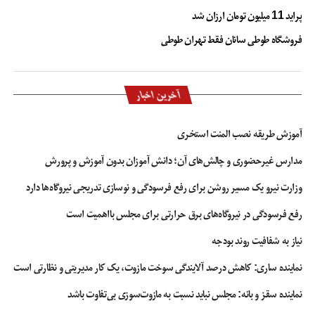
پراید 11 میلیون تومان ارزان شد
جام جهانی
فروشگاه طوطی سانان فقط تهران طوطی
آخرین اخبار
آموزش طریقه نصب المنت استخری
مدارس غیرحضوری و چالش‌های آن؛ دانش آموزان بدون آموزش و پرورش
وزارت نیرو یک مسیر روشن برای رفع فرسودگی و نوسازی تدریجی نیروگاه‌ها دارد
رفع فرسودگی در نیروگاه‌های برق حرارتی برای مجلس بااهمیت است
نیاز به شفافیت روند بودجه
نماینده ساری: کاهش درصد آلایندگی سوخت مازوت، یک کار مدیریتی و نظارتی است
نماینده سقز و بانه: مجلس نباید نسبت به مازوت‌سوزی بی‌تفاوت باشد