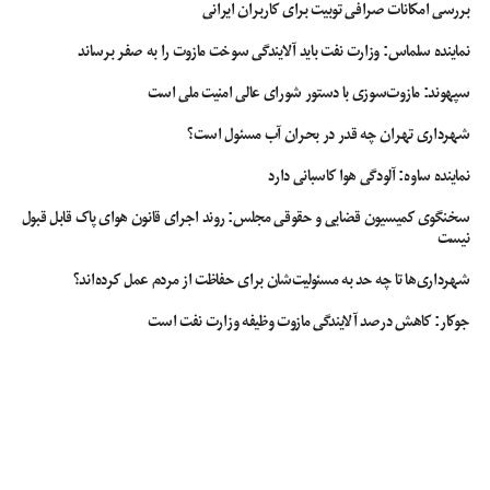
بررسی امکانات صرافی توبیت برای کاربران ایرانی
نماینده سلماس: وزارت نفت باید آلایندگی سوخت مازوت را به صفر برساند
سپهوند:‌ مازوت‌سوزی با دستور شورای عالی امنیت ملی است
شهرداری تهران چه قدر در بحران آب مسئول است؟
نماینده ساوه: آلودگی هوا کاسبانی دارد
سخنگوی کمیسیون قضایی و حقوقی مجلس: روند اجرای قانون هوای پاک قابل قبول
نیست
شهرداری‌ها تا چه حد به مسئولیت‌شان برای حفاظت از مردم عمل کرده‌اند؟
جوکار: کاهش درصد آلایندگی مازوت وظیفه وزارت نفت است