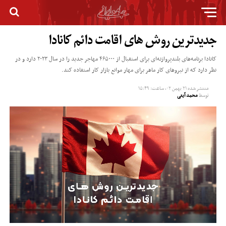
جدیدترین روش های اقامت دائم کانادا
کانادا برنامه‌های بلندپروازنه‌ای برای استقبال از ۴۶۵۰۰۰ مهاجر جدید را در سال ۲۰۲۳ دارد و در
نظر دارد که از نیروهای کار ماهر برای مهار موانع بازار کار استفاده کند.
منتشر شده
۲۱ بهمن ۰۲, ساعت: ۱۵:۴۹
توسط
محمد آیتی