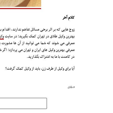
کلام آخر
زوج هایی که بر اثر برخی مسائل تفاهم ندارند، اقدام ب
بهترین وکیل طلاق در تهران کمک بگیرید؛ در سایت
وکی
معرفی می شوند که شما می توانید از آن ها مشورت بگ
معرفی بهترین وکیل های ایران و تهران می پردازد؛ اگر ش
در کامنت با ما به اشتراک بگذارید.
آیا برای وکیل از طرف زن، باید از وکیل کمک گرفت؟
طلاق