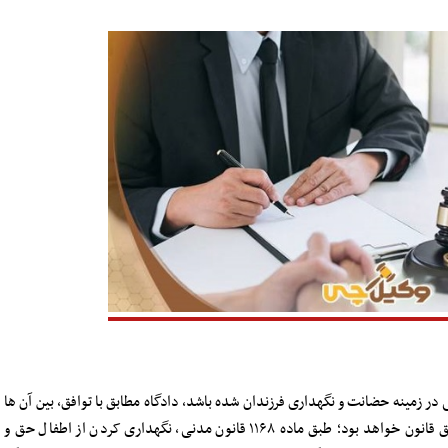
در زمینه حضانت و نگهداری فرزندان شده باشد، دادگاه مطابق با توافق، بین آن ها
حکم می دهد و اگر توافقی صورت نگرفته باشد، مطابق قانون خواهد بود؛ طبق ماده ۱۱۶۸ قانون مدنی، نگهداری کردن از اطفال حق و