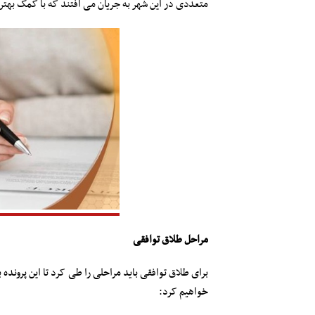
متعددی در این شهر به جریان می افتند که با کمک بهتر
مراحل طلاق توافقی
برای طلاق توافقی باید مراحلی را طی کرد تا این پرونده ب
خواهیم کرد: