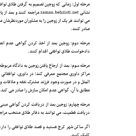
مرحله اول: زمانی که زوجین تصمیم به گرفتن طلاق تواف
نشانی zaman.behzisti.net مراج
می توانند هر یک از زوجین را به مشاوران موردنظرشان 
صادر کنند.
مرحله دوم: زوجین بعد از اخذ کردن گواهی عدم انصرا
دادخواست طلاق توافقی اقدام کنند.
مرحله سوم: بعد از ارجاع یافتن زوجین به دادگاه مربوطه
مراکز داوری مجتمع معرفی کند؛ در داوری، توافقاتی 
المثل و در صورت وجود فرزند مشترک نفقه و ملاقات و 
مطابق با آن، گواهی عدم امکان سازش را صادر می کند.
دریافت قطعیت، می توانند به دفاتر طلاق منتخب مراجعه
اگر ساکن شهر کرج هستید و قصد طلاق توافقی را داری
کلیک کنید.