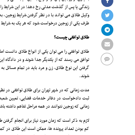
زندگی یا پس از گذشت مدتی رخ دهد؛ در این شرایط راه
وکیل طلاق می تواند با در نظر گرفتن شرایط زوجین، 
طرف یکی از زوجین درخواست شود که هر یک به شرایط 
طلاق توافقی چیست؟
طلاق توافقی را می توان یکی از انواع طلاق دانست اما 
توافق می رسند که از یکدیگر جدا شوند و در دادگاه ای
گرفتن این نوع طلاق، زن و مرد باید در تمام مسائل به ت
شوند.
مدت زمانی که در شهر تهران برای طلاق توافقی در نظر
ثبت دادخواست در دفاتر خدمات قضایی، تعیین شعبه 
زمانی که زوجین نتوانند در همه مراحل تفاهم داشته باشند، ممکن است 
لازم به ذکر است که زمان مورد نیاز برای انجام گرفتن