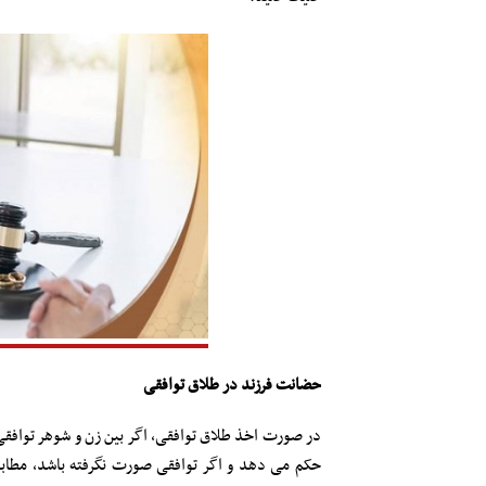
حضانت فرزند در طلاق توافقی
در صورت اخذ طلاق توافقی، اگر بین زن و شوهر توافقی 