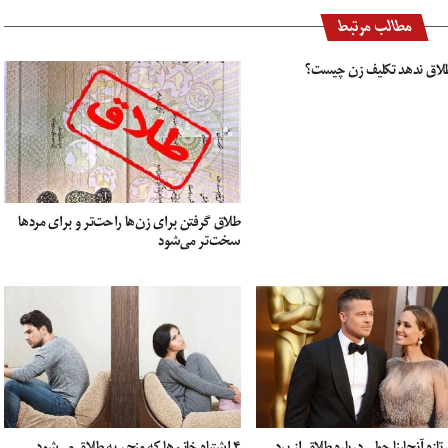
مطالب مرتبط
طلاق ندهد تکلیف زن چیست؟
طلاق گرفتن برای زن‌ها راحت‌تر و برای مردها
سخت‌تر می‌شود
ازه آنجلینا جولی درباره طلاق از برد
۴ اشتباه خانم‌ها که منجر به طلاق می‌شود