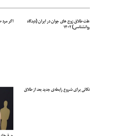
علت طلاق زوج های جوان در ایران (دیدگاه
اگر مرد 
روانشناسی) ۱۴۰۲
نکاتی برای شروع رابطه‌ی جدید بعد از طلاق
حرف‌های ت