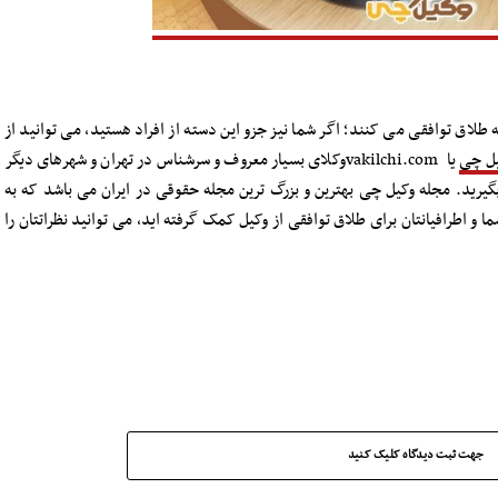
ه طلاق توافقی می کنند؛ اگر شما نیز جزو این دسته از افراد هستید، می توانید از
ل چی
یا vakilchi.comوکلای بسیار معروف و سرشناس در تهران و شهرهای دیگر
یرید. مجله وکیل چی بهترین و بزرگ ترین مجله حقوقی در ایران می باشد که به
ما و اطرافیانتان برای طلاق توافقی از وکیل کمک گرفته اید، می توانید نظراتتان را
جهت ثبت دیدگاه کلیک کنید