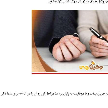
ین وکیل طلاق در تهران ممکن است کوتاه شود.
ه جریان بیفتد و با موفقیت به پایان برسد؛ مراحل این روش را در ادامه برای شما ذکر