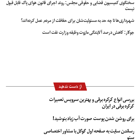
سخنگوی کمیسیون قضایی و حقوقی مجلس: روند اجرای قانون هوای پاک قابل قبول
نیست
شهرداری‌ها تا چه حد به مسئولیت‌شان برای حفاظت از مردم عمل کرده‌اند؟
جوکار: کاهش درصد آلایندگی مازوت وظیفه وزارت نفت است
از دست ندهید
بررسی انواع کرکره برقی و بهترین سرویس تعمیرات
کرکره برقی در ایران
برای روشن شدن پوست صورت آب زیاد بنوشید!
رساندن سایت به صفحه اول گوگل با مشاور اختصاصی
سئو