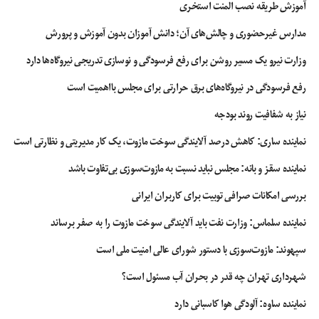
آموزش طریقه نصب المنت استخری
مدارس غیرحضوری و چالش‌های آن؛ دانش آموزان بدون آموزش و پرورش
وزارت نیرو یک مسیر روشن برای رفع فرسودگی و نوسازی تدریجی نیروگاه‌ها دارد
رفع فرسودگی در نیروگاه‌های برق حرارتی برای مجلس بااهمیت است
نیاز به شفافیت روند بودجه
نماینده ساری: کاهش درصد آلایندگی سوخت مازوت، یک کار مدیریتی و نظارتی است
نماینده سقز و بانه: مجلس نباید نسبت به مازوت‌سوزی بی‌تفاوت باشد
بررسی امکانات صرافی توبیت برای کاربران ایرانی
نماینده سلماس: وزارت نفت باید آلایندگی سوخت مازوت را به صفر برساند
سپهوند:‌ مازوت‌سوزی با دستور شورای عالی امنیت ملی است
شهرداری تهران چه قدر در بحران آب مسئول است؟
نماینده ساوه: آلودگی هوا کاسبانی دارد