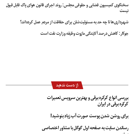
سخنگوی کمیسیون قضایی و حقوقی مجلس: روند اجرای قانون هوای پاک قابل قبول
نیست
شهرداری‌ها تا چه حد به مسئولیت‌شان برای حفاظت از مردم عمل کرده‌اند؟
جوکار: کاهش درصد آلایندگی مازوت وظیفه وزارت نفت است
از دست ندهید
بررسی انواع کرکره برقی و بهترین سرویس تعمیرات
کرکره برقی در ایران
برای روشن شدن پوست صورت آب زیاد بنوشید!
رساندن سایت به صفحه اول گوگل با مشاور اختصاصی