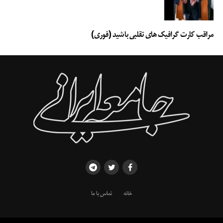
مراقب کارت گرافیک های تقلبی باشید (فوری)
خانه
تماس با ما