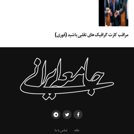
مراقب کارت گرافیک های تقلبی باشید (فوری)
خانه
تماس با ما