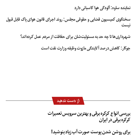
نماینده ساوه: آلودگی هوا کاسبانی دارد
سخنگوی کمیسیون قضایی و حقوقی مجلس: روند اجرای قانون هوای پاک قابل قبول
نیست
شهرداری‌ها تا چه حد به مسئولیت‌شان برای حفاظت از مردم عمل کرده‌اند؟
جوکار: کاهش درصد آلایندگی مازوت وظیفه وزارت نفت است
از دست ندهید
بررسی انواع کرکره برقی و بهترین سرویس تعمیرات
کرکره برقی در ایران
برای روشن شدن پوست صورت آب زیاد بنوشید!