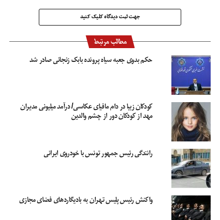
جهت ثبت دیدگاه کلیک کنید
مطالب مرتبط
حکم بدوی جعبه سیاه پرونده بابک زنجانی صادر شد
کودکان زیبا در دام مافیای عکاسی/ درآمد میلیونی مدیران
مهد از کودکان دور از چشم والدین
رانندگی رئیس جمهور تونس با خودروی ایرانی
واکنش رئیس پلیس تهران به بادیگاردهای فضای مجازی