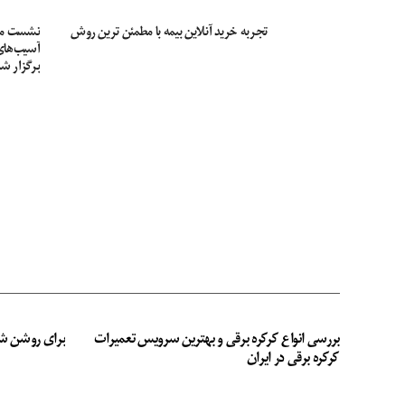
تجربه خرید آنلاین بیمه با مطمئن ترین روش
نشست مشت
برگزار ش
بررسی انواع کرکره برقی و بهترین سرویس تعمیرات
برای روشن ش
کرکره برقی در ایران