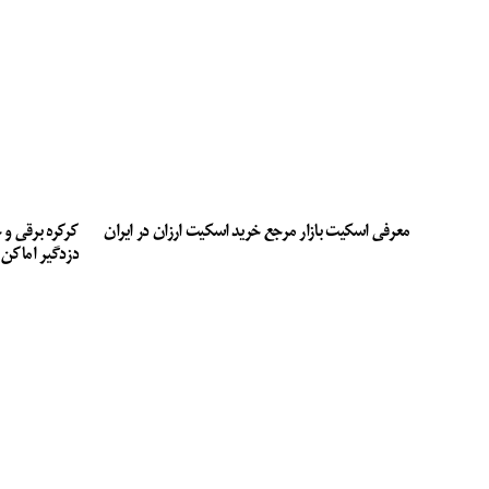
معرفی اسکیت بازار مرجع خرید اسکیت ارزان در ایران
کرکره برقی و 
دزدگیر اماکن 