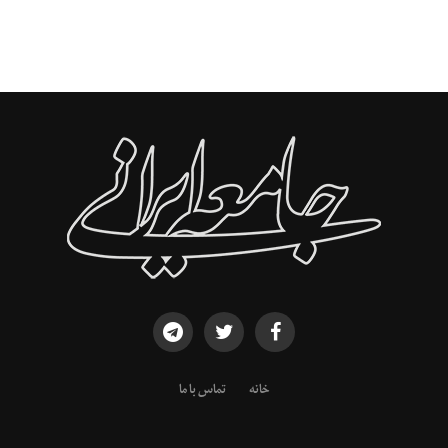
خانه
تماس با ما