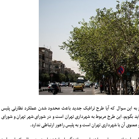
سخ به این سوال که آیا طرح ترافیک جدید باعث محدود شدن عملکرد نظارتی پلیس
د بگویم، این طرح مربوط به شهرداری تهران است و در شورای شهر تهران و شورای
عنوی آن با شهرداری تهران است و به پلیس راهور ارتباطی ندارد.