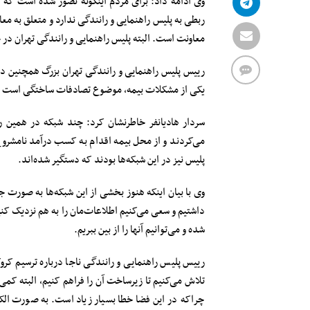
وی ادامه داد: برای مردم اینگونه تصور شده است که 
ربطی به پلیس راهنمایی و رانندگی ندارد و متعلق به م
معاونت است. البته پلیس راهنمایی و رانندگی تهران در
رییس پلیس راهنمایی و رانندگی تهران بزرگ همچنین در
یکی از مشکلات بیمه، موضوع تصادفات ساختگی است که
سردار هادیانفر خاطرنشان کرد: چند شبکه در همین راب
می‌کردند و از محل بیمه اقدام به کسب درآمد نامشروع 
پلیس نیز در این شبکه‌ها بودند که دستگیر شده‌اند.
وی با بیان اینکه هنوز بخشی از این شبکه‌ها به صورت جز
داشتیم و سعی می‌کنیم اطلاعات‌مان را به هم نزدیک ک
شده و می‌توانیم آنها را از بین ببریم.
رییس پلیس راهنمایی و رانندگی ناجا درباره ترسیم کرو
تلاش می‌کنیم تا زیرساخت آن را فراهم کنیم، البته کمی 
چراکه در این فضا خطا بسیار زیاد است. به صورت الکتر