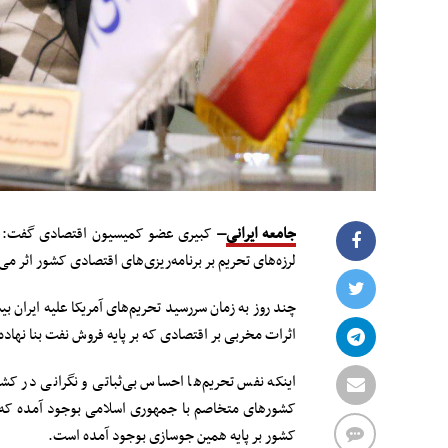
جامعه ایرانی
–
کبیری عضو کمیسیون اقتصادی گفت: به
لرزه‌های تحریم بر برنامه‌ریزی‌های اقتصادی کشور اثر
چند روز به زمان سررسید تحریم‌های آمریکا علیه ایران ب
اثرات مخربی بر اقتصادی که بر پایه فروش نفت بنا نهاد
اینکه نفس تحریم‌ها احساس بی‌ثباتی و نگرانی در کش
کشورهای متخاصم با جمهوری اسلامی بوجود آمده که ت
کشور بر پایه همین جوسازی بوجود آمده است.