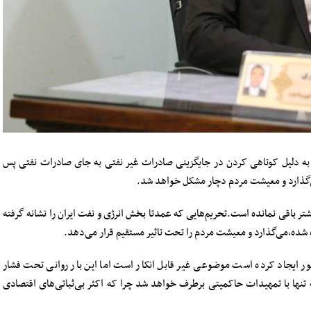
 دلیل کوتاهی کردن در جایگزینی صادرات غیر نفتی به جای صادرات نفتی پس
 می‌گذارد و معیشت مردم دچار مشکل خواهد شد.
یشتر باقی نمانده است‌.تحریم‌هایی که عمدتا بخش انرژی و نفت ایران را نشانه گرفته
ه شده،می‌گذارد و معیشت مردم را تحت تاثیر مستقیم قرار می‌دهد.
ور ایجاد کرده است موضوعی غیر قابل انکار است اما این بار روانی تحت فشار
نها با تمهیدات حاکمیتی برطرف خواهد شد چرا که اکثر بی‌ثباتی‌های اقتصادی