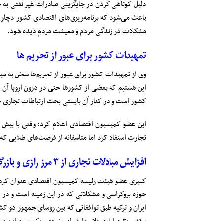
دلیل کوتاهی کردن در جایگزینی صادرات غیر نفتی به جا
مشکلات در زندگی مردم و معیشت مردم دیده شود.
تمهیدات کشور برای عبور از تحریم ها
وی از تمهیدات کشور برای عبور از تحریم‌ها سخن به می
این هستیم که بعضی از کشورها حتی در درون اروپا آن 
کشور است و در کنار آن بایستی بحث ارتباطات تجاری خود 
تجارت استفاد کرد اما متاسفانه از فرصت‌های طلایی که
افزایش مبادلات تجاری از ۳ مرز رازی و بازرگان و سِرُو تا سقف ۳۰ میلیارد دلار
کبیری عضو هیئت ‌رئیسه کمیسیون اقتصادی عنوان کرد: ن
حوزه بروکراسی و مشکلاتی که در این زمینه است و در م