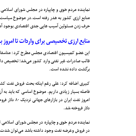
منابع ارزی کشور به هدر رفته است.در موضوع سیاست ت
حرف زدن مسئولین آسیب هایی جدی اقتصادی بوجود آم
منابع ارزی تخصیصی برای واردات تا امروز
این عضو کمیسیون اقتصادی مجلس مطرح کرد: متاسفانه 
قالب صادرات غیر نفتی وارد کشور می‌شد؛ تخصیص داده ش
برگشت داده نشده است.
دلار فروخته شد.
نماینده مردم خوی و چایپاره در مجلس شورای اسلامی
در فروش وعرضه نفت وجود داشته باشد می‌توان شدت آث