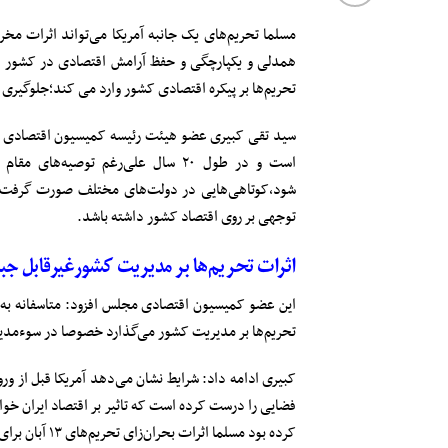
مسلما تحریم‌های یک جانبه آمریکا می‌تواند اثرات مخ
همدلی و یکپارچگی و حفظ آرامش اقتصادی در کشور و تز
تحریم‌ها بر پیکره اقتصادی کشور وارد می کند؛جلوگیری 
سید تقی کبیری عضو هیئت ‌رئیسه کمیسیون اقتصادی د
است و در طول ۲۰ سال علی‌رغم توصیه
شود،کوتاهی‌هایی در دولت‌های مختلف صورت گرفت؛ د
توجهی بر روی اقتصاد کشور داشته باشد.
اثرات تحریم‌ها بر مدیریت کشورغیرقابل ج
این عضو کمیسیون اقتصادی مجلس افزود: متاسفانه به ن
تحریم‌ها بر مدیریت کشور می‌گذارد خصوصا در سوء‌مدیر
فضایی را درست کرده است که تاثیر بر اقتصاد ایران خ
کرده بود مسلما اثرات بحران‌زای تحریم‌های ۱۳ آبان برای مردم از بین می‌رفت.