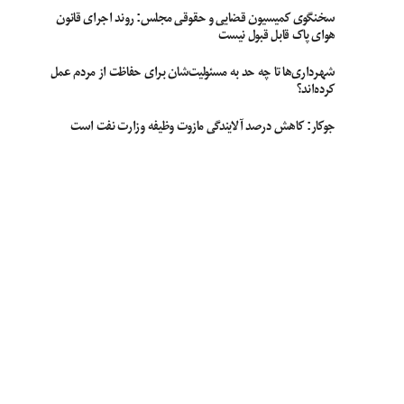
سخنگوی کمیسیون قضایی و حقوقی مجلس: روند اجرای قانون
هوای پاک قابل قبول نیست
شهرداری‌ها تا چه حد به مسئولیت‌شان برای حفاظت از مردم عمل
کرده‌اند؟
جوکار: کاهش درصد آلایندگی مازوت وظیفه وزارت نفت است