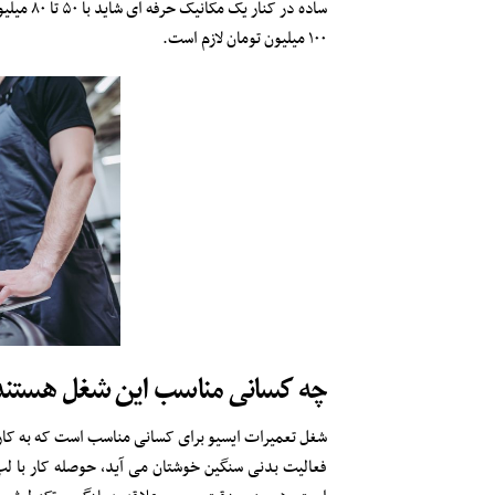
ساده در 
۱۰۰ میلیون تومان لازم است.
چه کسانی مناسب این شغل هستند
شغل تعمیرات ایسیو برای کسانی مناسب است که به کارهای 
فعالیت بدنی سنگین خوشتان می آید، حوصله کار با لپ ت