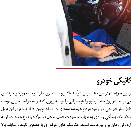
کانیکی خودرو
 حوزه کمتر می باشد، پس درآمد بالاتر و ثابت تری دارد. یک تعمیرکار حرفه ای
 تواند در روز چند ایسیو را عیب یابی یا برنامه ریزی کند و به درآمد خوبی برسد،
دلیل نیاز عمومی و روزمره مردم همیشه مشتری دارد، اما چون افراد بیشتری این شغل
ک مکانیک بستگی زیادی به مهارت، سرعت عمل، محل تعمیرگاه و نوع خدمات ارائه
ارد ولی زمان بر و پرزحمت است. مکانیک های حرفه ای با مشتری ثابت و سابقه بالا