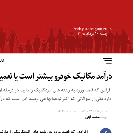
Friday 07 August 2026
جمعه ۱۶ مرداد ۱۴۰۵
خانه
درآمد مکانیک خودرو بیشتر است یا تعمی
افرادی که قصد ورود به رشته های اتومکانیک را دارند در مرحله 
دارد یکی از سوالاتی که اکثر نوجوانها می پرسند این است که در
منتشر شده
۱۳ مرداد ۰۴, ساعت: ۱۴:۳۶
توسط
محمد آیتی
افرادی که قصد ورود به رشته های اتومکانیک را دارن