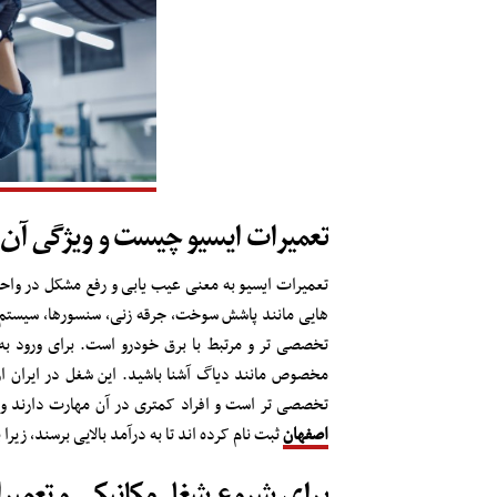
تعمیرات ایسیو چیست و ویژگی آ
تعمیرات ایسیو به معنی عیب یابی و رفع مشکل در واحد
هایی مانند پاشش سوخت، جرقه زنی، سنسورها، سیستم گ
تخصصی تر و مرتبط با برق خودرو است. برای ورود به ای
مخصوص مانند دیاگ آشنا باشید. این شغل در ایران از
تخصصی تر است و افراد کمتری در آن مهارت دارند و 
اصفهان
ثبت نام کرده اند تا به درآمد بالایی برسند، زیرا
برای شروع شغل مکانیکی و تعمیرات