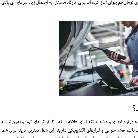
کنار یک مکانیک حرفه ای شاید با ۵۰ تا ۸۰ میلیون تومان هم بتوان آغاز کرد، اما برای کارگاه مستقل، به احتمال زیاد سرمایه ای بالای
؟
نرم افزاری و مرتبط با تکنولوژی علاقه دارند. اگر از کارهای تمیز و بدون نیاز به
اپ، نقشه خوانی و ابزارهای الکترونیکی دارید، این شغل بهترین گزینه برای شما