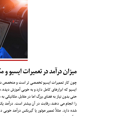
میزان درآمد در تعمیرات ایسیو و م
چون کار تعمیرات ایسیو تخصصی تر است و متخصص در این
ایسیو که ابزارهای کامل دارد و به خوبی آموزش دیده، می
حتی بدون نیاز به فضای بزرگ اما در مقابل، مکانیکی به 
را انجام می دهند، رقابت در آن بیشتر است. درآمد ی
شده دارد. مثلاً تعمیر موتور یا گیربکس درآمد خوبی د