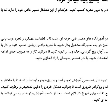
ید و به مرور تجربه کسب کنید. هرکدام از این مشاغل مسیر خاص خود را دارد که با
ر آموزشگاه های معتبر فنی حرفه ای است تا با قطعات، عملکرد و نحوه عیب یابی
وز در یک تعمیرگاه مشغول بکار شوید تا تجربه واقعی زیادی کسب کنید و کار با
ی مثل آچار، پیچ گوشتی، جک و … را تهیه کنید تا بتوانید کار را به صورت جدی ادامه
 استخدام شوید یا کار شخصی خودتان را راه اندازی کنید.
ر دوره های تخصصی آموزش تعمیر ایسیو و برق خودرو ثبت نام کنید تا با ساختار و
یاگ و پروگرامر ضروری است تا بتوانید مشکل خودرو را دقیق تشخیص و برطرف کنید.
ع تغذیه برای شروع کار لازم است. بعد از کسب آموزش و تهیه ابزار، می توانید با
ندای کنید.