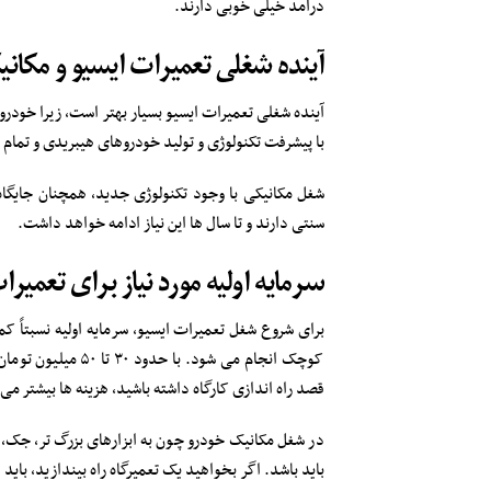
درآمد خیلی خوبی دارند.
آینده شغلی تعمیرات ایسیو و مکان
آینده شغلی تعمیرات ایسیو بسیار بهتر است، زیرا خودرو
با پیشرفت تکنولوژی و تولید خودروهای هیبریدی و تمام 
شغل مکانیکی با وجود تکنولوژی جدید، همچنان جایگاه 
سنتی دارند و تا سال ها این نیاز ادامه خواهد داشت.
سرمایه اولیه مورد نیاز برای تعمیر
برای شروع شغل تعمیرات ایسیو، سرمایه اولیه نسبتاً کم
کوچک انجام می شود
قصد راه اندازی کارگاه داشته باشید، هزینه ها بیشتر م
در شغل مکانیک خودرو چون به ابزارهای بزرگ تر، جک، ک
باید باشد. اگر بخواهید یک تعمیرگاه راه بیندازید، بای