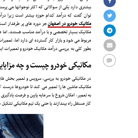
بیشتری دارد یکی از سوالاتی که اکثر نوجوانها می پرس
توان گفت که درآمد کدام حوزه بیشتر است زیرا درآ
مکانیک خودرو در اصفهان
جز دوره های پر طرفدار است ز
مکانیک بسیار تخصصی و با درآمد مناسب هستند، اما هر 
مربوط می شود و بازار کار گسترده ای دارد اما، تعمیرا
بطور کلی به بررسی درآمد مکانیک خودرو و تعمیرات ایسی
مکانیکی خودرو چیست و چه مزایایی
در مکانیکی خودرو به بررسی، سرویس و تعمیر بخش های
مکانیک ماشین ها را تعمیر می کند تا خودروها درست کا
به تعمیر، امکان شروع با سرمایه پایین و فرصت یادگیری
کار مستقل راه بیندازند یا حتی یک تیم مکانیکی تشکیل 