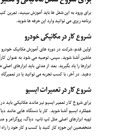
برای ورود به این شغل ها باید آموزش ببینید، تمرین کن
برنامه ریزی می توانید وارد این حرفه ها شوید.
شروع کار در مکانیکی خودرو
اولین قدم، شرکت در دوره های آموزش مکانیک خودرو د
ماشین آشنا شوید. سپس، توصیه می شود به عنوان کارآم
ابزارها را یاد بگیرید. بعد از مدتی باید ابزارهای اصل
دهید. در آخر، با کسب تجربه می توانید یا در تعمیرگاه
شروع کار در تعمیرات ایسیو
برای شروع کار تعمیر ایسیو نیز مانند مکانیکی باید د
عملکرد ایسیو آشنا شوید. کار با دستگاه هایی مانند د
تهیه ابزارهای اصلی مثل لپ تاپ، دیاگ، پروگرامر و منب
متخصصین این حوزه کار کنید یا کسب و کار خود را راه ا