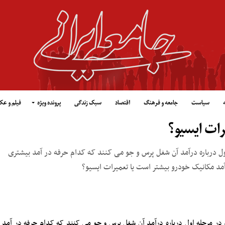
سیاست
جامعه و فرهنگ
اقتصاد
سبک زندگی
پرونده ویژه
فیلم و ع
رات ایسیو؟
اول درباره درآمد آن شغل پرس و جو می کنند که کدام حرفه در آمد بیشتری
آمد مکانیک خودرو بیشتر است یا تعمیرات ایسیو؟
د در مرحله اول درباره درآمد آن شغل پرس و جو می کنند که کدام حرفه در آمد