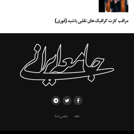
مراقب کارت گرافیک های تقلبی باشید (فوری)
خانه
تماس با ما