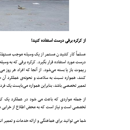
از کرکره برقی درست استفاده کنید!
مسلماً کار کشیدن مستمر از یک وسیله موجب مستهلک
درست مورد استفاده قرار بگیرد. کرکره برقی که به وسیله
ریموت باز یا بسته می‌شود. از آنجا که افراد هر روز می
کنند، همواره نسبت به سلامت و نحونه‌ی عملکرد آن 
تعمیر تخصصی باشد، بنابراین همواره می‌بایست یک فرد 
از جمله مواردی که باعث می شود در عملکرد یک کرکر
تخصصی است و نیاز است که به محض اطلاع از خرابی مو
شما می توانید برای هماهنگی و ارائه خدمات و تعمیر ا