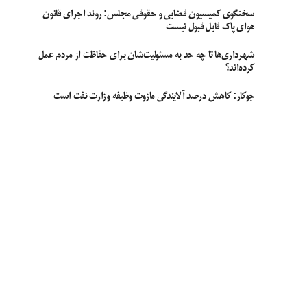
سخنگوی کمیسیون قضایی و حقوقی مجلس: روند اجرای قانون
هوای پاک قابل قبول نیست
شهرداری‌ها تا چه حد به مسئولیت‌شان برای حفاظت از مردم عمل
کرده‌اند؟
جوکار: کاهش درصد آلایندگی مازوت وظیفه وزارت نفت است