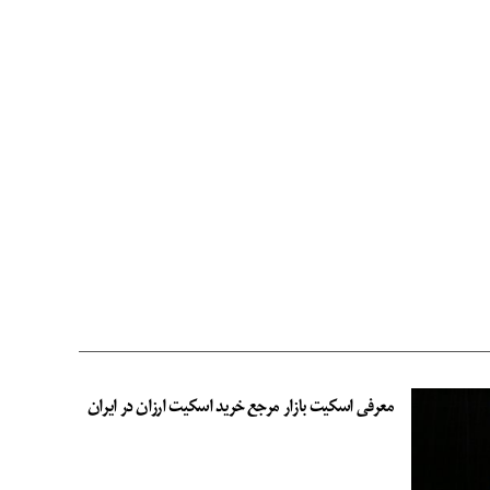
معرفی اسکیت بازار مرجع خرید اسکیت ارزان در ایران