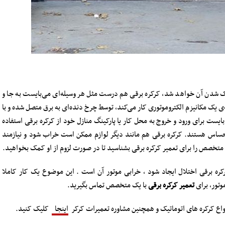
 شدن آن خواهد شد، کرکره برقی هم درست مثل هر وسیله‌ای می‌بایست به جا و
‌ی یک مکانیزم الکتروموتوری کار می‌کند، توسط چرخ دنده‌ای به برق متصل شده و با
‌بایست برای ورود و خروج به محل کار یا پارکینگ منازل خود از کرکره برقی استفاده
حساس هستند. کرکره برقی هم مانند دیگر لوازم ممکن است خراب شود و نیازمند
متخصص را برای تعمیر کرکره برقی بشناسید تا در صورت لزوم از او کمک بخواهید.
ه برقی اختلال ایجاد شود ، خرابی موتور آن است . این موضوع یک کار کاملا
تور، برای
تعمیر کرکره برقی
با یک متخصص تماس بگیرید.
نواع کرکره های اتوماتیک و همچنین مشاوره تعمیرات کرکر
اینجا
کلیک کنید.