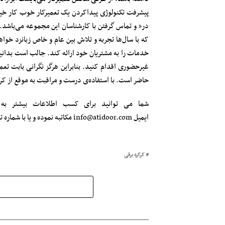
پیشرفت تکنولوژی پیداکردن یک تعمیرکار خوب کار خیل
در” و تماس گرفتن با کارشناسان این مجموعه می‌باشد.
که با سال‌ها تجربه و تلاش بین عام و خاص زبانزد خوا
خدمات را به مشتریان خود ارائه کند. جالب است بدان
غیرحضوری اقدام کنید. بنابراین هرگز نگرانی بابت تع
حاضر است. با استفاده‌ی درست و مراقبت به موقع از کرکر
ایمیل info@atidoor.com مکاتبه نموده و یا با شماره تماس ۰۲۱۸۸۸۰۸۱۱۱ در ارتباط باشید.
کرکره برقی