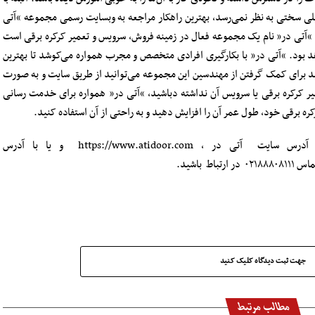
ی سختی به نظر نمی‌رسد، بهترین راهکار مراجعه به وبسایت رسمی مجموعه “آتی
 “آتی در” نام یک مجموعه فعال در زمینه فروش، سرویس و تعمیر کرکره برقی است
هد بود. “آتی در” با بکارگیری افرادی متخصص و مجرب همواره می‌کوشد تا بهترین
ید برای کمک گرفتن از مهندسین این مجموعه می‌توانید از طریق سایت و به صورت
میر کرکره برقی یا سرویس آن نداشته دباشید، “آتی در” همواره برای خدمت رسانی
ه برقی خود، طول عمر آن را افزایش دهید و به راحتی از آن استفاده کنید.
شما می توانید برای کسب اطلاعات بیشتر به آدرس سایت آتی در ، https://www.atidoor.com و یا با آدرس
جهت ثبت دیدگاه کلیک کنید
مطالب مرتبط