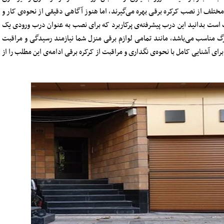
ختلف از نصب کرکره برقی بهر‌ه می‌گیرند، اما هنوز آگاهی دقیقی از نحوه‌ی کار و
ب است بدانید این درب پیشرفته‌‌ی پرکاربرد که برای نصب به عنوان درب ورودی یک
بزرگ مناسب می‌باشد، مانند تمامی لوازم برقی منزل شما نیازمند رسیدگی و مراقبت
ی آشنایی کامل با نحوه‌ی نگداری و مراقبت از کرکره برقی ادامه‌ی این مطلب را از