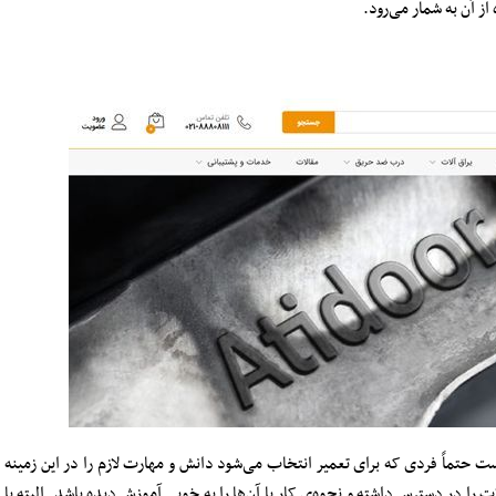
از آن به شمار می‌رود.
ت حتماً فردی که برای تعمیر انتخاب می‌شود دانش و مهارت لازم را در این زمینه
را در دسترس داشته و نحوه‌ی کار با آن‌ها را به خوبی آموزش دیده باشد. البته با