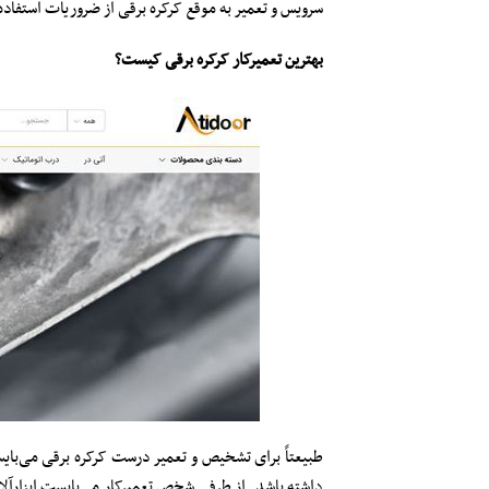
سرویس و تعمیر به موقع کرکره برقی از ضروریات استفاده 
بهترین تعمیرکار کرکره برقی کیست؟
طبیعتاً برای تشخیص و تعمیر درست کرکره برقی می‌بایس
داشته باشد. از طرفی شخص تعمیرکار می‌بایست ابزارآلات 