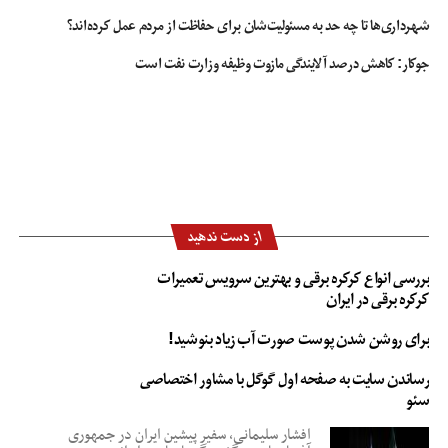
شهرداری‌ها تا چه حد به مسئولیت‌شان برای حفاظت از مردم عمل کرده‌اند؟
جوکار: کاهش درصد آلایندگی مازوت وظیفه وزارت نفت است
از دست ندهید
بررسی انواع کرکره برقی و بهترین سرویس تعمیرات
کرکره برقی در ایران
برای روشن شدن پوست صورت آب زیاد بنوشید!
رساندن سایت به صفحه اول گوگل با مشاور اختصاصی
سئو
افشار سلیمانی، سفیر پیشین ایران در جمهوری