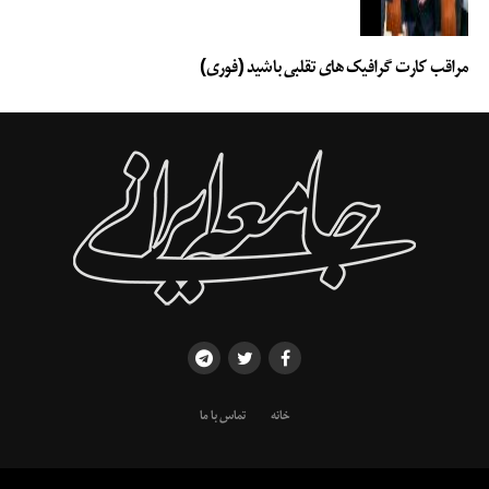
مراقب کارت گرافیک های تقلبی باشید (فوری)
خانه
تماس با ما