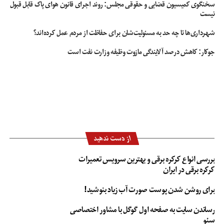
سخنگوی کمیسیون قضایی و حقوقی مجلس: روند اجرای قانون هوای پاک قابل قبول
نیست
شهرداری‌ها تا چه حد به مسئولیت‌شان برای حفاظت از مردم عمل کرده‌اند؟
جوکار: کاهش درصد آلایندگی مازوت وظیفه وزارت نفت است
از دست ندهید
بررسی انواع کرکره برقی و بهترین سرویس تعمیرات
کرکره برقی در ایران
برای روشن شدن پوست صورت آب زیاد بنوشید!
رساندن سایت به صفحه اول گوگل با مشاور اختصاصی
سئو