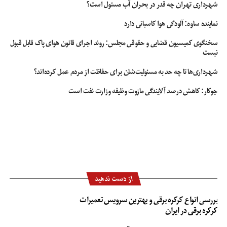
شهرداری تهران چه قدر در بحران آب مسئول است؟
نماینده ساوه: آلودگی هوا کاسبانی دارد
سخنگوی کمیسیون قضایی و حقوقی مجلس: روند اجرای قانون هوای پاک قابل قبول
نیست
شهرداری‌ها تا چه حد به مسئولیت‌شان برای حفاظت از مردم عمل کرده‌اند؟
جوکار: کاهش درصد آلایندگی مازوت وظیفه وزارت نفت است
از دست ندهید
بررسی انواع کرکره برقی و بهترین سرویس تعمیرات
کرکره برقی در ایران