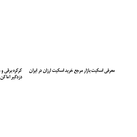
معرفی اسکیت بازار مرجع خرید اسکیت ارزان در ایران
کرکره برقی و 
دزدگیر اماکن 