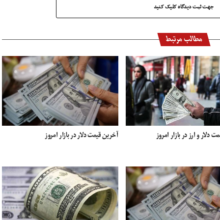
جهت ثبت دیدگاه کلیک کنید
مطالب مرتبط
 دلار و ارز در بازار امروز
آخرین قیمت دلار در بازار امروز