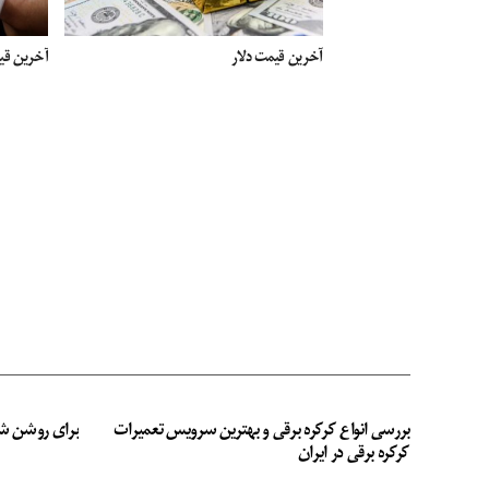
آخرین قیمت دلار
آخرین قیمت
بررسی انواع کرکره برقی و بهترین سرویس تعمیرات
برای روشن ش
کرکره برقی در ایران