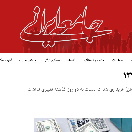
سیاست
جامعه و فرهنگ
اقتصاد
سبک زندگی
پرونده ویژه
فیلم و ع