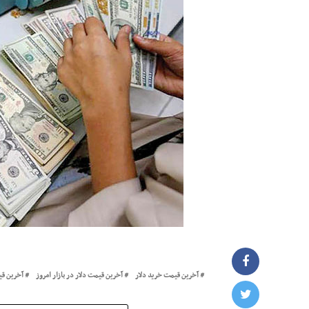
آخرین قیمت خرید دلار
آخرین قیمت دلار در بازار امروز
آخرین قی