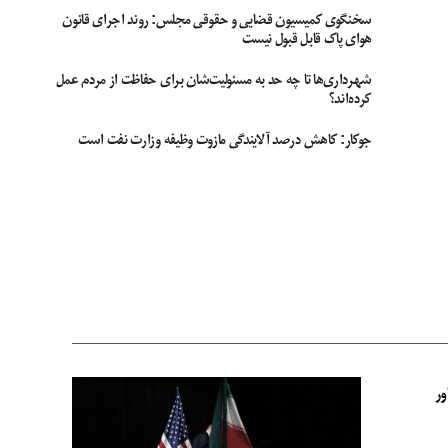
سخنگوی کمیسیون قضایی و حقوقی مجلس: روند اجرای قانون
هوای پاک قابل قبول نیست
شهرداری‌ها تا چه حد به مسئولیت‌شان برای حفاظت از مردم عمل
کرده‌اند؟
جوکار: کاهش درصد آلایندگی مازوت وظیفه وزارت نفت است
ور