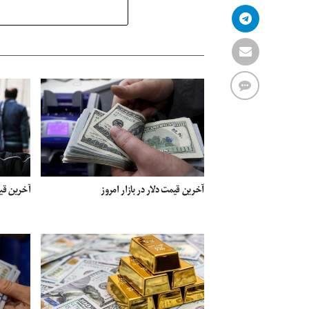
آخرین قیمت دلار در بازار امروز
آخرین قیمت