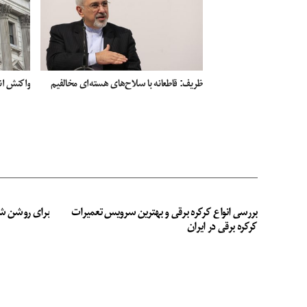
ظریف: قاطعانه با سلاح‌های هسته‌ای مخالفیم
واکنش ان
بررسی انواع کرکره برقی و بهترین سرویس تعمیرات
برای روشن ش
کرکره برقی در ایران