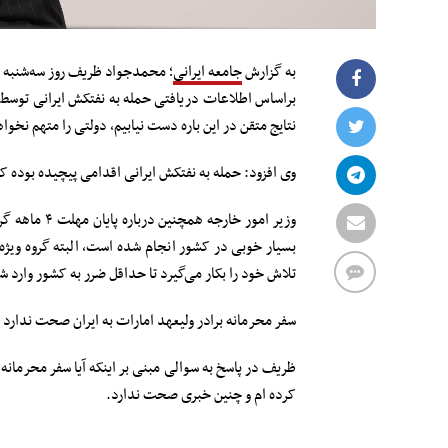
به گزارش
جامعه ایرانی
براساس اطلاعات دریافتی حمله به نفتکش ایرانی توسط یک
نتایج متقن در این باره دست نیابیم، دولتی را متهم نخوا
وی افزود: حمله به نفتکش ایرانی اقدامی پیچیده بوده 
بسیار خوبی در کشور انجام شده است، البته گروه ویژه
تلاش خود را بکار می‌گیرد تا حداقل ضرر به کشور وارد ش
سفر محرمانه برادر ولیعهد امارات به ایران صحت ندارد
ظریف در پاسخ به سوالی مبنی بر اینکه آیا سفر محرمانه 
کرده ام و چنین خبری صحت ندارد.