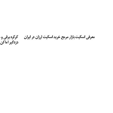
معرفی اسکیت بازار مرجع خرید اسکیت ارزان در ایران
کرکره برقی و 
دزدگیر اماکن 