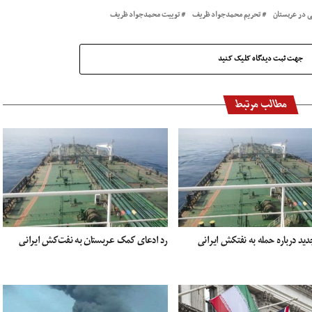
ی در عربستان
تحریم محمدجواد ظریف
توییت محمدجواد ظریف
جهت ثبت دیدگاه کلیک کنید
مطالب مرتبط
ید درباره حمله به نفتکش ایرانی
رد ادعای کمک عربستان به نفت‌کش ایرانی