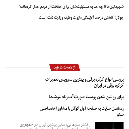
شهرداری‌ها تا چه حد به مسئولیت‌شان برای حفاظت از مردم عمل کرده‌اند؟
جوکار: کاهش درصد آلایندگی مازوت وظیفه وزارت نفت است
از دست ندهید
بررسی انواع کرکره برقی و بهترین سرویس تعمیرات
کرکره برقی در ایران
برای روشن شدن پوست صورت آب زیاد بنوشید!
رساندن سایت به صفحه اول گوگل با مشاور اختصاصی
سئو
افشار سلیمانی، سفیر پیشین ایران در جمهوری