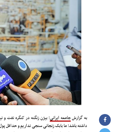
به گزارش
جامعه ایرانی
؛ بیژن زنگنه در کنگره نفت و ن
داشته باشد؛ ما بابک زنجانی سنجی نداریم و حداقل پول مورد نیاز برای ی