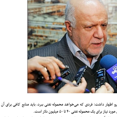
یرو اظهار داشت: فردی که می‌خواهد محموله نفتی ببرد، باید منابع کافی برای آن
ک محموله نفتی ۴۰ تا ۵۰ میلیون دلار است.