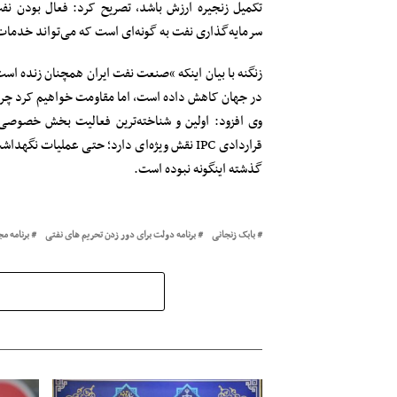
تکمیل زنجیره ارزش باشد، تصریح کرد: فعال بودن 
سرمایه‌گذاری نفت به گونه‌ای است که می‌تواند خدمات 
زنگنه با بیان اینکه “صنعت نفت ایران همچنان زنده‌ است 
در جهان کاهش داده است، اما مقاومت خواهیم کرد چرا که
وی افزود: اولین و شناخته‌ترین فعالیت بخش خصوصی
قراردادی IPC نقش ویژه‌ای دارد؛ حتی عملیات
گذشته اینگونه نبوده است.
بابک زنجانی
برنامه دولت برای دور زدن تحریم های نفتی
برنامه م