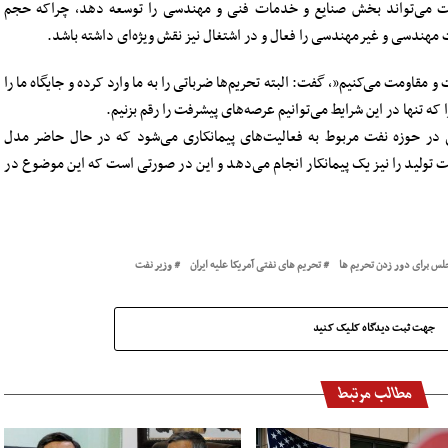
نفت می‌تواند بخش صنایع و خدمات فنی و مهندسی را توسعه دهد، چراکه حجم
مهندسی و غیرمهندسی را فعال و در اشتغال نیز نقش ویژه‌ای داشته باشد.
و مقاومت می‌کنیم”، گفت: البته تحریم‌ها ضرباتی را به ما وارد کرده و جایگاه ما را
 تنها در این شرایط می‌توانیم عرصه‌های پیشرفت را رقم بزنیم.
 در حوزه نفت مربوط به فعالیت‌های پیمانکاری می‌شود که در حال حاضر مدل
 نگهداشت تولید را نیز یک پیمانکار انجام می‌دهد و این در صورتی است که این موضوع در
جلس برای دور زدن تحریم ها
تحریم های نفتی آمریکا علیه ایران
وزیر نفت
جهت ثبت دیدگاه کلیک کنید
مطالب مرتبط