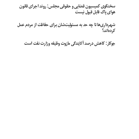
سخنگوی کمیسیون قضایی و حقوقی مجلس: روند اجرای قانون
هوای پاک قابل قبول نیست
شهرداری‌ها تا چه حد به مسئولیت‌شان برای حفاظت از مردم عمل
کرده‌اند؟
جوکار: کاهش درصد آلایندگی مازوت وظیفه وزارت نفت است