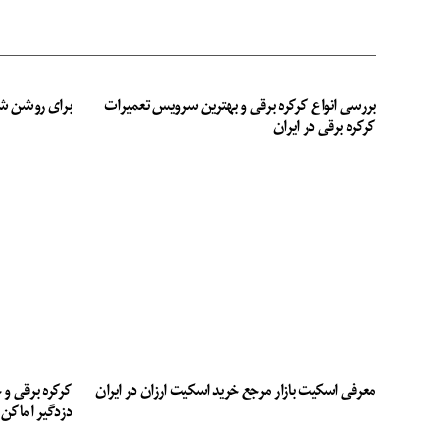
بررسی انواع کرکره برقی و بهترین سرویس تعمیرات
برای روشن ش
کرکره برقی در ایران
معرفی اسکیت بازار مرجع خرید اسکیت ارزان در ایران
کرکره برقی و 
دزدگیر اماکن 