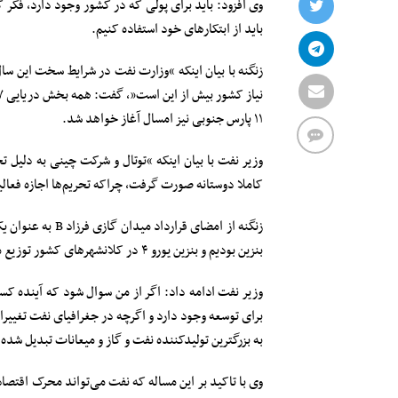
وی افزود: باید برای پولی که در کشور وجود دارد، فکر ک
باید از ابتکارهای خود استفاده کنیم.
زنگنه با بیان اینکه “وزارت نفت در شرایط سخت این سا
۱۱ پارس جنوبی نیز امسال آغاز خواهد شد.
کاملا دوستانه صورت گرفت، چراکه تحریم‌ها اجازه فعالیت
زنگنه از امضای ق
بنزین بودیم و بنزین یورو ۴ در کلانشهرهای کشور توزیع می‌شود.
وزیر نفت ادامه داد: اگر از من سوال شود که آینده کس
برای توسعه وجود دارد و اگرچه در جغرافیای نفت تغییرا
به بزرگترین تولیدکننده نفت و گاز و میعانات تبدیل شده
وی با تاکید بر این مساله که نفت می‌تواند محرک اقتصا