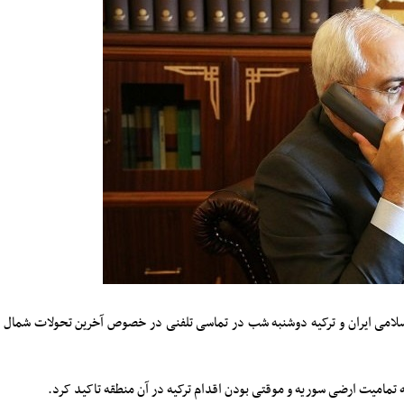
سلامی ایران و ترکیه دوشنبه شب در تماسی تلفنی در خصوص آخرین تحولات شمال
ه تمامیت ارضی سوریه و موقتی بودن اقدام ترکیه در آن منطقه تاکید کرد.