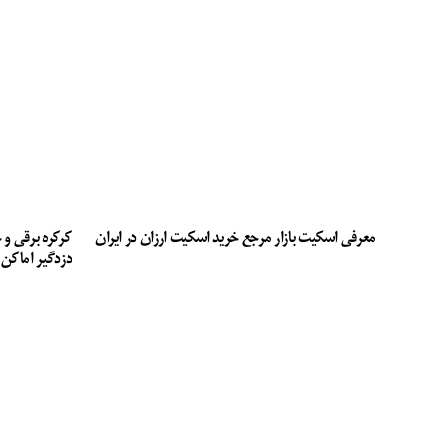
معرفی اسکیت بازار مرجع خرید اسکیت ارزان در ایران
کرکره برقی و 
دزدگیر اماکن 