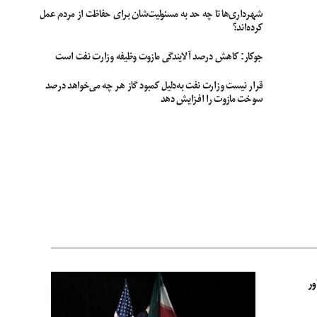
شهرداری‌ها تا چه حد به مسئولیت‌شان برای حفاظت از مردم عمل
کرده‌اند؟
جوکار: کاهش درصد آلایندگی مازوت وظیفه وزارت نفت است
قرار نیست وزارت نفت به‌دلیل کمبود گاز هر چه می‌خواهد درصد
سوخت مازوت را افزایش دهد
ور