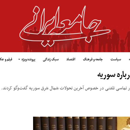
سیاست
جامعه و فرهنگ
اقتصاد
سبک زندگی
پرونده ویژه
فیلم و ع
باره سوریه
در تماسی تلفنی در خصوص آخرین تحولات شمال شرق سوریه گفت‌وگو کردند.