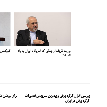
روایت ظریف از جنگی که آمریکا با ایران به راه
گروکشی آم
انداخت
بررسی انواع کرکره برقی و بهترین سرویس تعمیرات
برای روشن ش
کرکره برقی در ایران