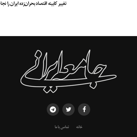
تغییر کابینه اقتصاد بحران‌زده ایران را ن
خانه
تماس با ما