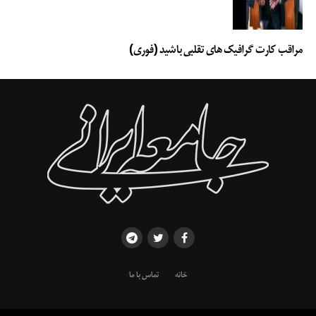
مراقب کارت گرافیک های تقلبی باشید (فوری)
خانه
تماس با ما