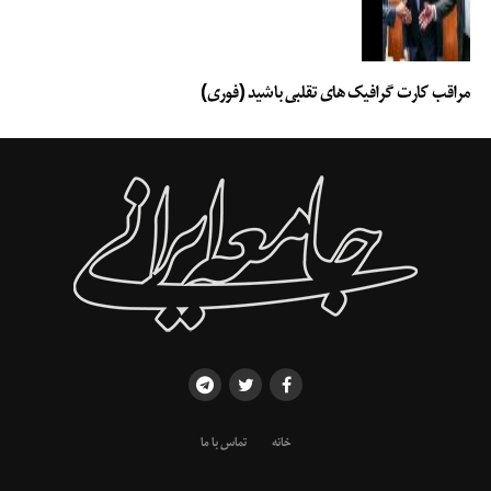
مراقب کارت گرافیک های تقلبی باشید (فوری)
خانه
تماس با ما