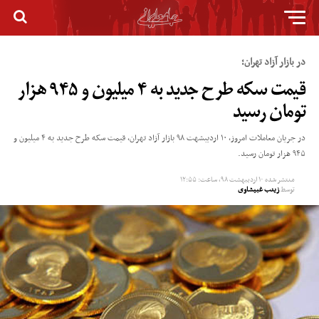
در بازار آزاد تهران؛
قیمت سکه طرح جدید به ۴ میلیون و ۹۴۵ هزار
تومان رسید
در جریان معاملات امروز، ۱۰ اردیبشهت ۹۸ بازار آزاد تهران، قیمت سکه طرح جدید به ۴ میلیون و
۹۴۵ هزار تومان رسید.
منتشر شده
۱۰ اردیبهشت ۹۸, ساعت: ۱۲:۵۵
توسط
زینب غبیشاوی