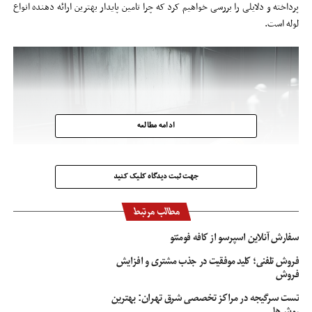
پرداخته و دلایلی را بررسی خواهیم کرد که چرا تامین پایدار بهترین ارائه دهنده انواع
لوله است.
ادامه مطالعه
جهت ثبت دیدگاه کلیک کنید
مطالب مرتبط
سفارش آنلاین اسپرسو از کافه فومنتو
فروش تلفنی؛ کلید موفقیت در جذب مشتری و افزایش
فروش
تست سرگیجه در مراکز تخصصی شرق تهران: بهترین
روش‌ها