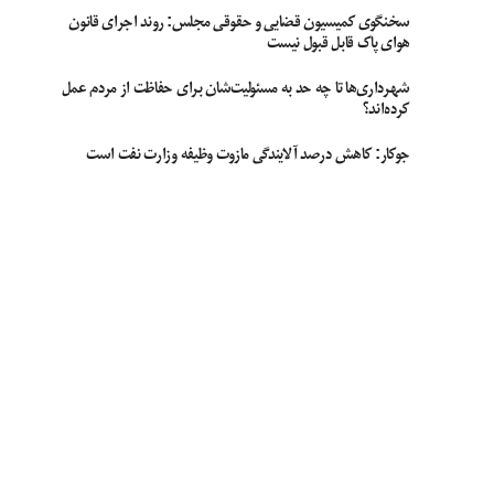
سخنگوی کمیسیون قضایی و حقوقی مجلس: روند اجرای قانون
هوای پاک قابل قبول نیست
شهرداری‌ها تا چه حد به مسئولیت‌شان برای حفاظت از مردم عمل
کرده‌اند؟
جوکار: کاهش درصد آلایندگی مازوت وظیفه وزارت نفت است