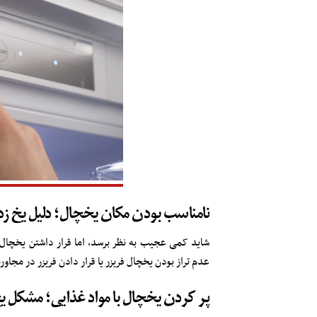
نامناسب بودن مکان یخچال؛ دلیل یخ ز
شاید کمی عجیب به نظر برسد، اما قرار داشتن یخچال ا
عدم تراز بودن یخچال فریزر یا قرار دادن فریزر در مجا
پر کردن یخچال با مواد غذایی؛ مشکل ی