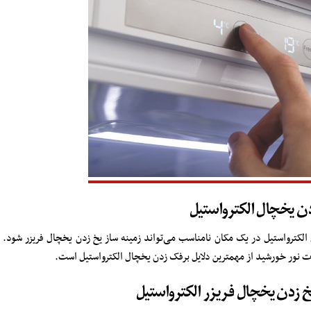
دن یخچال الکترواستیل
لکترواستیل در یک مکان نامناسب می‌تواند زمینه ساز یخ زدن یخچال فریزر شود.
ورت نور خورشید از مهمترین دلایل برفک زدن یخچال الکترواستیل است.
خ زدن یخچال فریزر الکترواستیل