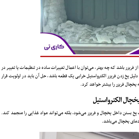
 فریزر باشد که چه بهتر، می‌توان با اعمال تغییرات ساده در تنظیمات یا تغییر در
دلیل یخ زدن فریزر الکترواستیل خرابی یک قطعه باشد، حل آن باید در اولویت قرار
 یخچال فریزر را بیشتر خواهد کرد.
یخچال الکترواستیل
ث یخ بستن داخل یخچال و فریزر می‌شود، بلکه می‌تواند مواد غذایی را منجمد کند.
 دمای یخچال می‌باشد.