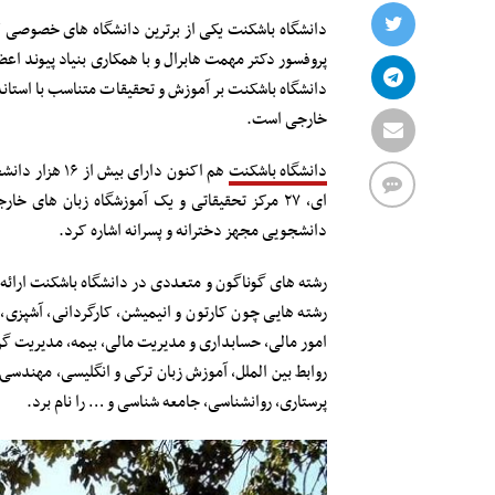
دانشگاه باشکنت یکی از برترین دانشگاه های خصوصی کشو
دانشگاه باشکنت بر آموزش و تحقیقات متناسب با استاندار
خارجی است.
دانشگاه باشکنت
ای، ۲۷ مرکز تحقیقاتی و یک آموزشگاه زبان های 
دانشجویی مجهز دخترانه و پسرانه اشاره کرد.
رشته های گوناگون و متعددی در دانشگاه باشکنت ارائه 
رشته هایی چون کارتون و انیمیشن، کارگردانی، آشپزی،
امور مالی، حسابداری و مدیریت مالی، بیمه، مدیریت گر
روابط بین الملل، آموزش زبان ترکی و انگلیسی، مهندس
پرستاری، روانشناسی، جامعه شناسی و … را نام برد.