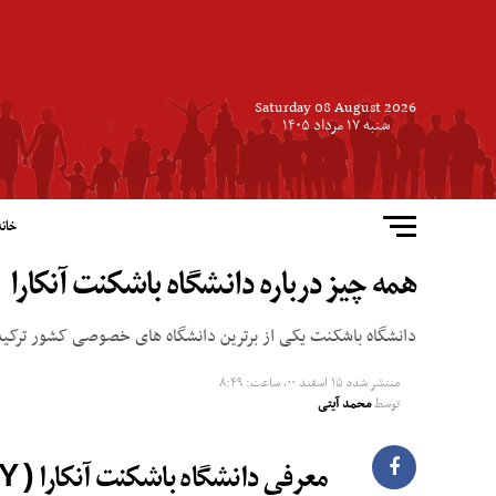
Saturday 08 August 2026
شنبه ۱۷ مرداد ۱۴۰۵
خانه
همه چیز درباره دانشگاه باشکنت آنکارا
دانشگاه باشکنت یکی از برترین دانشگاه های خصوصی کشور ترکیه م
منتشر شده
۱۵ اسفند ۰۰, ساعت: ۸:۴۹
توسط
محمد آیتی
معرفی دانشگاه باشکنت آنکارا (
Y