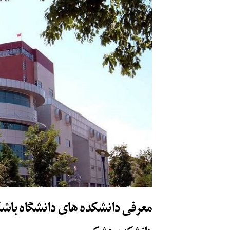
معرفی دانشکده های دانشگاه باش