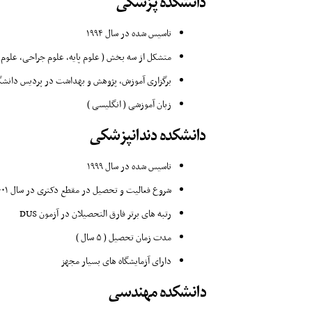
دانشکده پزشکی
تاسیس شده در سال ۱۹۹۴
متشکل از سه بخش ( علوم پایه، علوم جراحی، علوم 
برگزاری آموزش، پژوهش و بهداشت در پردیس دانشگا
زبان آموزشی ( انگلیسی )
دانشکده دندانپزشکی
تاسیس شده در سال ۱۹۹۹
شروع فعالیت و تحصیل در مقطع دکتری در سال ۲۰۰۱
رتبه های برتر فارق التحصیلان در آزمون DUS
مدت زمان تحصیل ( ۵ سال )
دارای آزمایشگاه های بسیار مجهز
دانشکده مهندسی