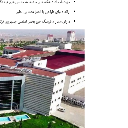
جهت ایجاد دیدگاه های جدید به جنبش های فرهنگ
ارائه دنیای طراحی با اختراعات بی نظیر
دارای شعار ” فرهنگ جزو بخش اساسی جمهوری ترک