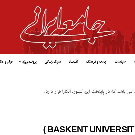
سیاست
جامعه و فرهنگ
اقتصاد
سبک زندگی
پرونده ویژه
فیلم و ع
ی باشد که در پایتخت این کشور، آنکارا قرار دارد.
)
BASKENT UNIVERSIT