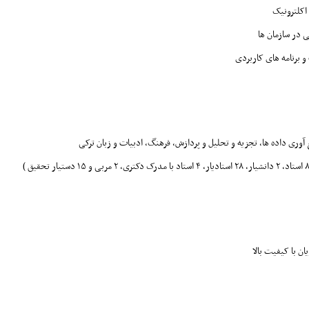
ی در سازمان ها
 برنامه های کاربردی
آوری داده ها، تجزیه و تحلیل و پردازش، فرهنگ، ادبیات و زبان ترکی
ن با کیفیت بالا