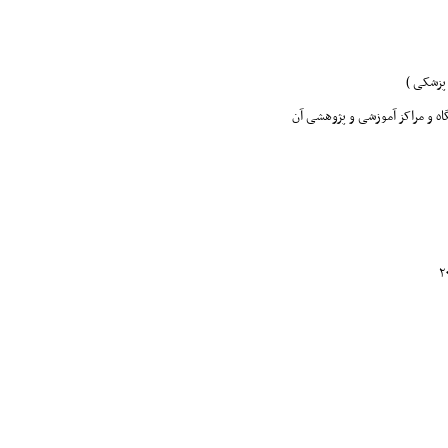
پزشکی )
ه و مراکز آموزشی و پژوهشی آن