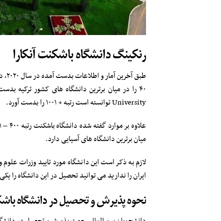
رنکینگ دانشگاه باشکنت آنکارا
University توانسته است رتبه + ۱۰۰۱ را بدست آورد.
میان برترین دانشگاه های آسیایی دارد.
لازم به ذکر است این دانشگاه مورد تایید وزرات علوم 
ایران را ندارید می توانید تحصیل در این دانشگاه را یکی
نحوه پذیرش و تحصیل در دانشگاه باشکن