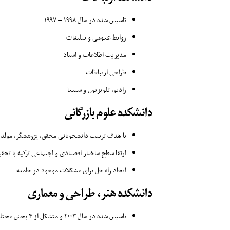
تاسیس شده در سال ۱۹۹۸ – ۱۹۹۷
روابط عمومی و تبلیغات
مدیریت اطلاعات و اسناد
طراحی ارتباطات
رادیو، تلویزیون و سینما
دانشکده علوم بازرگانی
با هدف تربیت دانشجویانی محقق، پژوهشگر، مولد،
ارتقا سطح ساختار اقصتادی و اجتماعی ترکیه با تحقی
ایجاد راه حل برای مشکلات موجود در جامعه
دانشکده هنر، طراحی و معماری
تاسیس شده در سال ۲۰۰۳ و متشکل از ۴ بخش مختلف