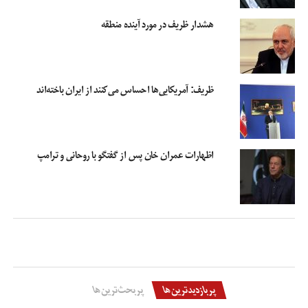
هشدار ظریف در مورد آینده منطقه
ظریف: آمریکایی‌ها احساس می‌کنند از ایران باخته‌اند
اظهارات عمران خان پس از گفتگو با روحانی و ترامپ
پربازدیدترین‌ها
پربحث‌ترین‌ها