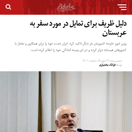
دلیل ظریف برای تمایل در مورد سفر به
عربستان
وزیر امور خارجه کشورمان بار دیگر تاکید کرد، ایران دست خود را برای همکاری و تعامل با
کشورهای همسایه دراز کرده و در این زمینه آمادگی خود را اعلام کرده است.
منتشر شده
۲۹ مهر ۹۸, ساعت: ۱۷:۰۱
توسط
فرانک بختیاری