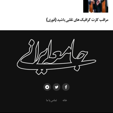
مراقب کارت گرافیک های تقلبی باشید (فوری)
خانه
تماس با ما