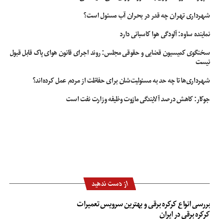
شهرداری تهران چه قدر در بحران آب مسئول است؟
نماینده ساوه: آلودگی هوا کاسبانی دارد
سخنگوی کمیسیون قضایی و حقوقی مجلس: روند اجرای قانون هوای پاک قابل قبول
نیست
شهرداری‌ها تا چه حد به مسئولیت‌شان برای حفاظت از مردم عمل کرده‌اند؟
جوکار: کاهش درصد آلایندگی مازوت وظیفه وزارت نفت است
از دست ندهید
بررسی انواع کرکره برقی و بهترین سرویس تعمیرات
کرکره برقی در ایران