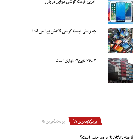
آخرین قیمت گوشی موبایل در بازار
چه زمانی قیمت گوشی کاهش پیدا می‌کند؟
«علاءالدین» متواری است
پربازدیدترین‌ها
پربحث‌ترین‌ها
فاصله بازرگان تا ارزروم چقدر است؟