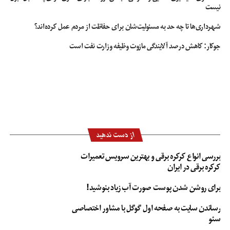
نیست
شهرداری‌ها تا چه حد به مسئولیت‌شان برای حفاظت از مردم عمل کرده‌اند؟
جوکار: کاهش درصد آلایندگی مازوت وظیفه وزارت نفت است
از دست ندهید
بررسی انواع کرکره برقی و بهترین سرویس تعمیرات
کرکره برقی در ایران
برای روشن شدن پوست صورت آب زیاد بنوشید!
رساندن سایت به صفحه اول گوگل با مشاور اختصاصی
سئو