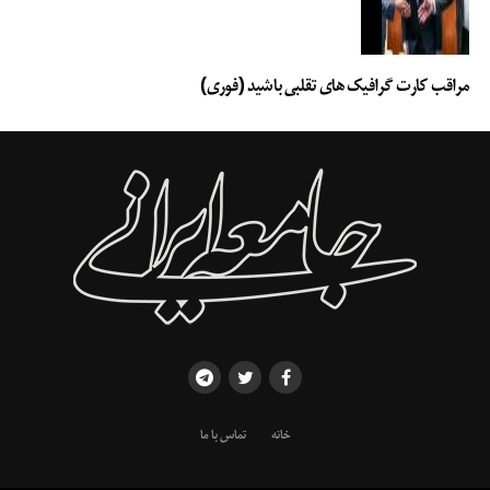
مراقب کارت گرافیک های تقلبی باشید (فوری)
خانه
تماس با ما