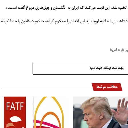
: «اعضای اتحادیه اروپا باید این اقدام را محکوم کرده، حاکمیت قانون را حفظ کرده
ور خارجه آمریکا
جهت ثبت دیدگاه کلیک کنید
مطالب مرتبط