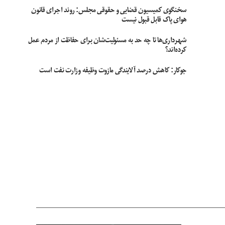
سخنگوی کمیسیون قضایی و حقوقی مجلس: روند اجرای قانون
هوای پاک قابل قبول نیست
شهرداری‌ها تا چه حد به مسئولیت‌شان برای حفاظت از مردم عمل
کرده‌اند؟
جوکار: کاهش درصد آلایندگی مازوت وظیفه وزارت نفت است