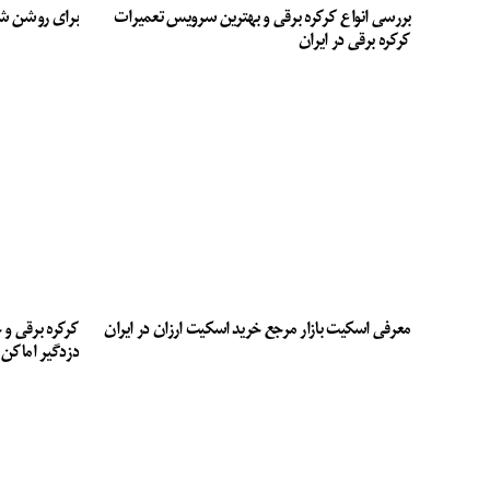
بررسی انواع کرکره برقی و بهترین سرویس تعمیرات
برای روشن ش
کرکره برقی در ایران
معرفی اسکیت بازار مرجع خرید اسکیت ارزان در ایران
کرکره برقی و 
دزدگیر اماکن 