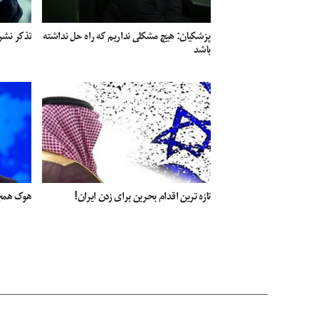
پزشکیان: هیچ مشکلی نداریم که راه حل نداشته
تذکر نشری
باشد
تازه ترین اقدام بحرین برای زدن ایران!
هوک همچنا