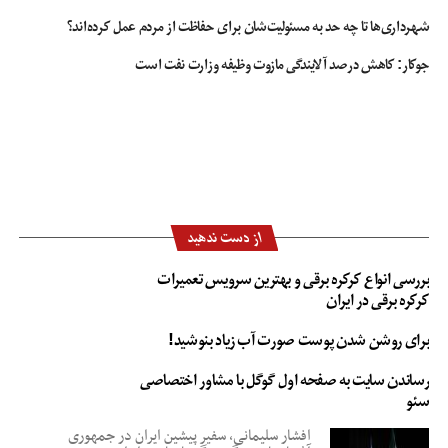
شهرداری‌ها تا چه حد به مسئولیت‌شان برای حفاظت از مردم عمل کرده‌اند؟
جوکار: کاهش درصد آلایندگی مازوت وظیفه وزارت نفت است
از دست ندهید
بررسی انواع کرکره برقی و بهترین سرویس تعمیرات
کرکره برقی در ایران
برای روشن شدن پوست صورت آب زیاد بنوشید!
رساندن سایت به صفحه اول گوگل با مشاور اختصاصی
سئو
افشار سلیمانی، سفیر پیشین ایران در جمهوری