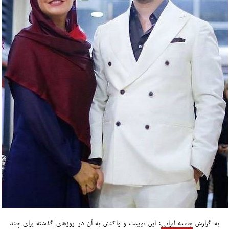
به گزارش
جامعه ایرانی
؛ این توییت و واکنش به آن در روزهای گذشته برای چند