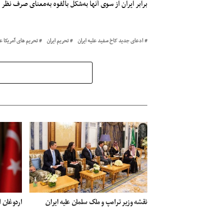
برابر ایران از سوی آنها به‌شکل بالقوه به‌معنای صرف نظ
ادعای جدید کاخ سفید علیه ایران
تحریم ایران
تحریم های آمریکا عل
نقشه وزیر ترامپ و ملک سلمان علیه ایران
اردوغان ا