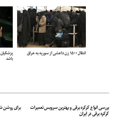
انتقال ۱۵۰۰ زن داعشی از سوریه به عراق
پزشکیان:
باشد
بررسی انواع کرکره برقی و بهترین سرویس تعمیرات
برای روشن ش
کرکره برقی در ایران