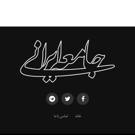
خانه
تماس با ما