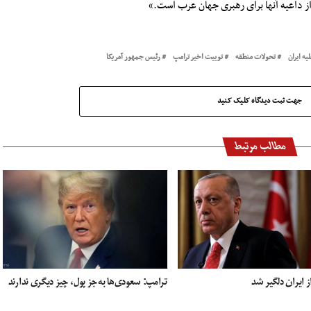
ر از داعیه آنها برای رهبری جهان عرب است.»
یه ایران
تحولات منطقه
توییت اخیر ترامپ
رئیس جمهور آمریکا
جهت ثبت دیدگاه کلیک کنید
مطالب مرتبط
ز ایران دلگیر شد
ترامپ: سعودی‌ها به‌جز پول، چیز دیگری ندارند