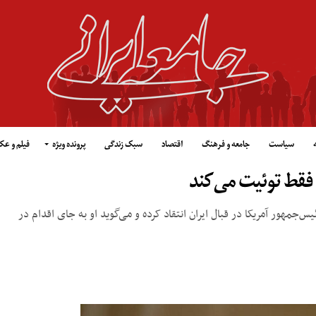
سیاست
جامعه و فرهنگ
اقتصاد
سبک زندگی
پرونده ویژه
فیلم و ع
ن فقط توئیت می‌کند
یس‌جمهور آمریکا در قبال ایران انتقاد کرده و می‌گوید او به جای اقدام در