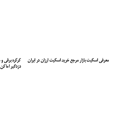
معرفی اسکیت بازار مرجع خرید اسکیت ارزان در ایران
کرکره برقی و 
دزدگیر اماکن 