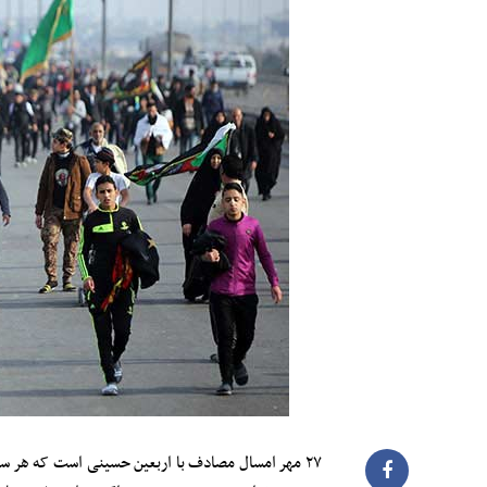
۲۷ مهر امسال مصادف با اربعین حسینی است که هر سال 