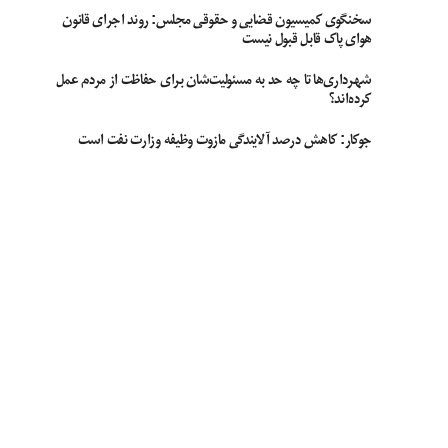
سخنگوی کمیسیون قضایی و حقوقی مجلس: روند اجرای قانون
هوای پاک قابل قبول نیست
شهرداری‌ها تا چه حد به مسئولیت‌شان برای حفاظت از مردم عمل
کرده‌اند؟
جوکار: کاهش درصد آلایندگی مازوت وظیفه وزارت نفت است