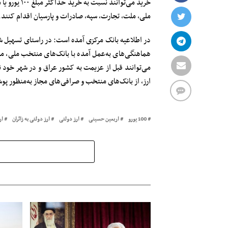
خرید می‌توان
ملی، ملت، تجارت، سپه، صادرات و پارسیان اقدام کنند.
در اطلاعیه بانک مرکزی آمده است: در راستای تسهیل شرا
هماهنگی‌های به‌عمل آمده با بانک‌های منتخب ملی، مل
ارز، از بانک‌های منتخب و صرافی‌های مجاز به‌منظور پو
100 یورو
اربعین حسینی
ارز دولتی
ارز دولتی به زائران
ار