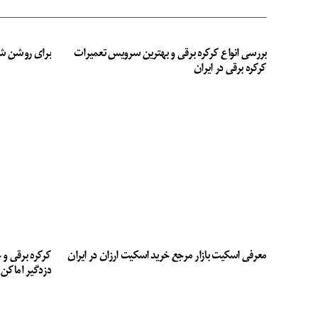
بررسی انواع کرکره برقی و بهترین سرویس تعمیرات
برای روشن ش
کرکره برقی در ایران
معرفی اسکیت بازار مرجع خرید اسکیت ارزان در ایران
کرکره برقی و 
دزدگیر اماکن 