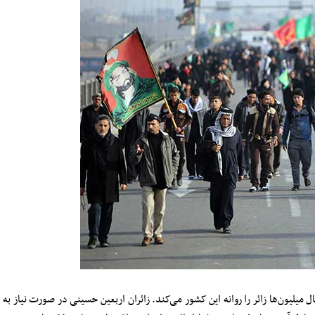
میلیون‌ها زائر را روانه این کشور می‌کند. زائران اربعین حسینی در صورت نیاز به