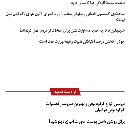
نماینده ساوه: آلودگی هوا کاسبانی دارد
سخنگوی کمیسیون قضایی و حقوقی مجلس: روند اجرای قانون هوای پاک قابل قبول
نیست
شهرداری‌ها تا چه حد به مسئولیت‌شان برای حفاظت از مردم عمل کرده‌اند؟
جوکار: کاهش درصد آلایندگی مازوت وظیفه وزارت نفت است
از دست ندهید
بررسی انواع کرکره برقی و بهترین سرویس تعمیرات
کرکره برقی در ایران
برای روشن شدن پوست صورت آب زیاد بنوشید!