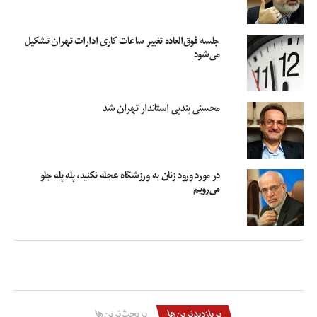
جلسه فوق‌العاده تغییر ساعات کاری ادارات تهران تشکیل
می‌شود
محسنی بندپی استاندار تهران شد
در مورد ورود زنان به ورزشگاه عجله نکنید، پله پله جلو
می‌رویم
پربازدیدترین‌ها
پربحث‌ترین‌ها