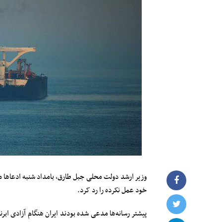
وزیر ارشد دولت محلی جبل طارق، بامداد شنبه ادعاها مب
خود عمل نکرده را رد کرد.