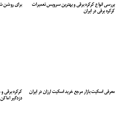
بررسی انواع کرکره برقی و بهترین سرویس تعمیرات
برای روشن ش
کرکره برقی در ایران
معرفی اسکیت بازار مرجع خرید اسکیت ارزان در ایران
کرکره برقی و 
دزدگیر اماکن 