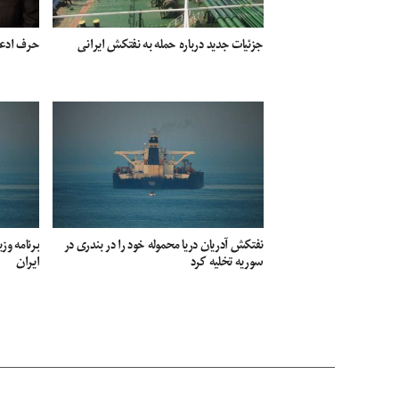
جزئیات جدید درباره حمله به نفتکش ایرانی
حرف ادعای
نفتکش آدریان دریا محموله خود را در بندری در
برنامه وز
سوریه تخلیه کرد
ایران