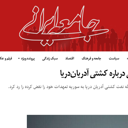
سیاست
جامعه و فرهنگ
اقتصاد
سبک زندگی
پرونده ویژه
فیلم و ع
درباره کشتی آدریان‌دریا
ه نفت کشتی آدریان‌ دریا به سوریه تعهدات خود را نقض کرده را رد کرد.