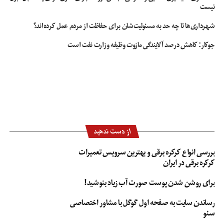
نیست
شهرداری‌ها تا چه حد به مسئولیت‌شان برای حفاظت از مردم عمل کرده‌اند؟
جوکار: کاهش درصد آلایندگی مازوت وظیفه وزارت نفت است
از دست ندهید
بررسی انواع کرکره برقی و بهترین سرویس تعمیرات
کرکره برقی در ایران
برای روشن شدن پوست صورت آب زیاد بنوشید!
رساندن سایت به صفحه اول گوگل با مشاور اختصاصی
سئو