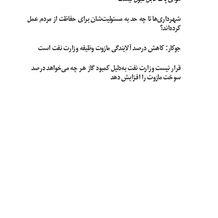
شهرداری‌ها تا چه حد به مسئولیت‌شان برای حفاظت از مردم عمل
کرده‌اند؟
جوکار: کاهش درصد آلایندگی مازوت وظیفه وزارت نفت است
قرار نیست وزارت نفت به‌دلیل کمبود گاز هر چه می‌خواهد درصد
سوخت مازوت را افزایش دهد