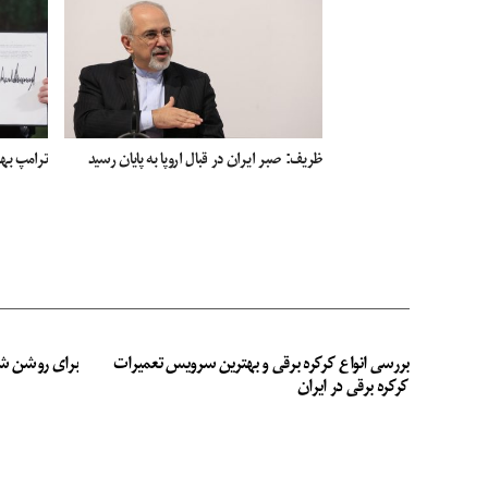
ظریف: صبر ایران در قبال اروپا به پایان رسید
ترامپ بها
بررسی انواع کرکره برقی و بهترین سرویس تعمیرات
برای روشن ش
کرکره برقی در ایران