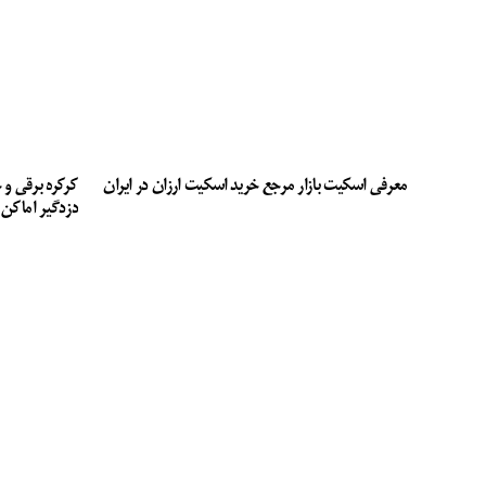
معرفی اسکیت بازار مرجع خرید اسکیت ارزان در ایران
کرکره برقی و 
دزدگیر اماکن 