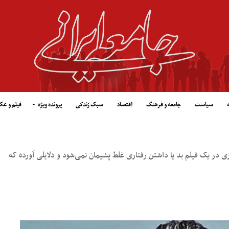
سیاست
جامعه و فرهنگ
اقتصاد
سبک زندگی
پرونده ویژه
فیلم و ع
ی در یک فیلم بد یا داشتن رفتاری غلط پشیمان نمی‌شود و دلایلی آورده که