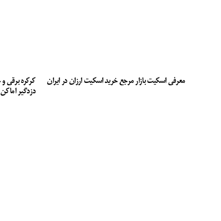
معرفی اسکیت بازار مرجع خرید اسکیت ارزان در ایران
کرکره برقی و 
دزدگیر اماکن 