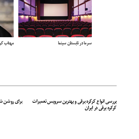
سرما در تابستان سینما
مهتاب کر
بررسی انواع کرکره برقی و بهترین سرویس تعمیرات
برای روشن ش
کرکره برقی در ایران