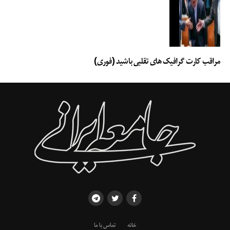
مراقب کارت گرافیک های تقلبی باشید (فوری)
خانه
تماس با ما