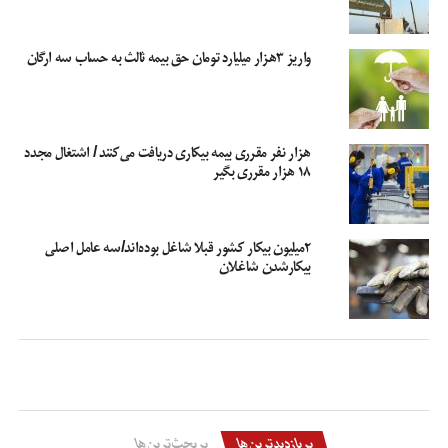
واریز ۳هزار میلیارد تومان حق بیمه ثالث به حساب سه ارگان
هزار نفر مقرری بیمه بیکاری دریافت می‌کنند / اشتغال مجدد
۱۸ هزار مقرری بگیر
۲میلیون بیکار کشور قبلا شاغل بوده‌اند/سه عامل اصلی
بیکارشدن شاغلان
پربازدیدترین‌ها
پربحث‌ترین‌ها