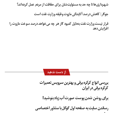
شهرداری‌ها تا چه حد به مسئولیت‌شان برای حفاظت از مردم عمل کرده‌اند؟
جوکار: کاهش درصد آلایندگی مازوت وظیفه وزارت نفت است
قرار نیست وزارت نفت به‌دلیل کمبود گاز هر چه می‌خواهد درصد سوخت مازوت را
افزایش دهد
از دست ندهید
بررسی انواع کرکره برقی و بهترین سرویس تعمیرات
کرکره برقی در ایران
برای روشن شدن پوست صورت آب زیاد بنوشید!
رساندن سایت به صفحه اول گوگل با مشاور اختصاصی