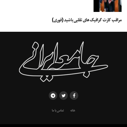
مراقب کارت گرافیک های تقلبی باشید (فوری)
خانه
تماس با ما