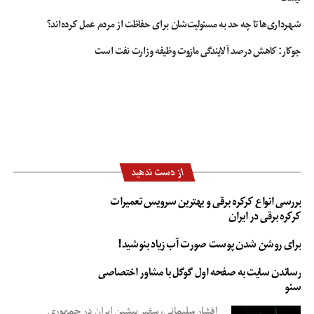
شهرداری‌ها تا چه حد به مسئولیت‌شان برای حفاظت از مردم عمل کرده‌اند؟
جوکار: کاهش درصد آلایندگی مازوت وظیفه وزارت نفت است
از دست ندهید
بررسی انواع کرکره برقی و بهترین سرویس تعمیرات
کرکره برقی در ایران
برای روشن شدن پوست صورت آب زیاد بنوشید!
رساندن سایت به صفحه اول گوگل با مشاور اختصاصی
سئو
افشار سلیمانی، سفیر پیشین ایران در جمهوری